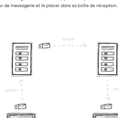
r de messagerie et le placer dans sa boîte de réception.