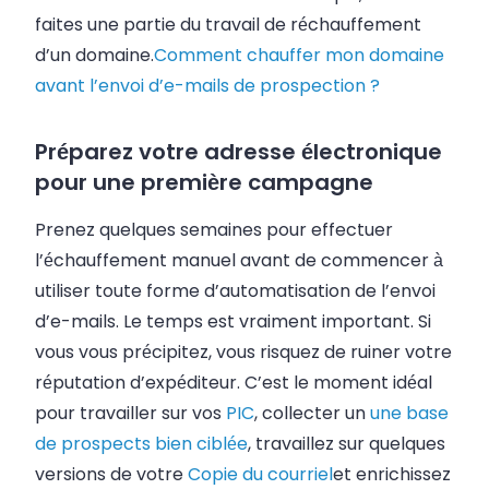
faites une partie du travail de réchauffement
d’un domaine.
Comment chauffer mon domaine
avant l’envoi d’e-mails de prospection ?
Préparez votre adresse électronique
pour une première campagne
Prenez quelques semaines pour effectuer
l’échauffement manuel avant de commencer à
utiliser toute forme d’automatisation de l’envoi
d’e-mails. Le temps est vraiment important. Si
vous vous précipitez, vous risquez de ruiner votre
réputation d’expéditeur. C’est le moment idéal
pour travailler sur vos
PIC
, collecter un
une base
de prospects bien ciblée
, travaillez sur quelques
versions de votre
Copie du courriel
et enrichissez