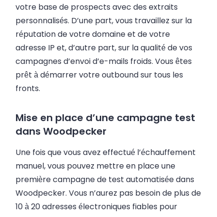
votre base de prospects avec des extraits
personnalisés. D’une part, vous travaillez sur la
réputation de votre domaine et de votre
adresse IP et, d’autre part, sur la qualité de vos
campagnes d’envoi d’e-mails froids. Vous êtes
prêt à démarrer votre outbound sur tous les
fronts.
Mise en place d’une campagne test
dans Woodpecker
Une fois que vous avez effectué l’échauffement
manuel, vous pouvez mettre en place une
première campagne de test automatisée dans
Woodpecker. Vous n’aurez pas besoin de plus de
10 à 20 adresses électroniques fiables pour