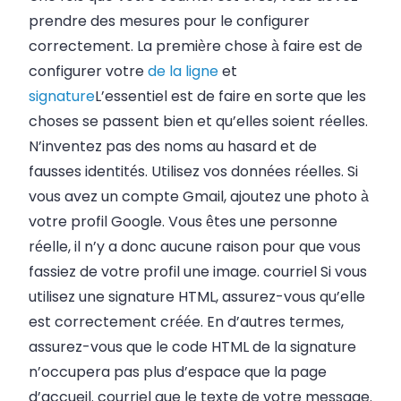
prendre des mesures pour le configurer
correctement. La première chose à faire est de
configurer votre
de la ligne
et
signature
L’essentiel est de faire en sorte que les
choses se passent bien et qu’elles soient réelles.
N’inventez pas des noms au hasard et de
fausses identités. Utilisez vos données réelles. Si
vous avez un compte Gmail, ajoutez une photo à
votre profil Google. Vous êtes une personne
réelle, il n’y a donc aucune raison pour que vous
fassiez de votre profil une image.
courriel
Si vous
utilisez une signature HTML, assurez-vous qu’elle
est correctement créée. En d’autres termes,
assurez-vous que le code HTML de la signature
n’occupera pas plus d’espace que la page
d’accueil.
courriel
que le texte de votre message.