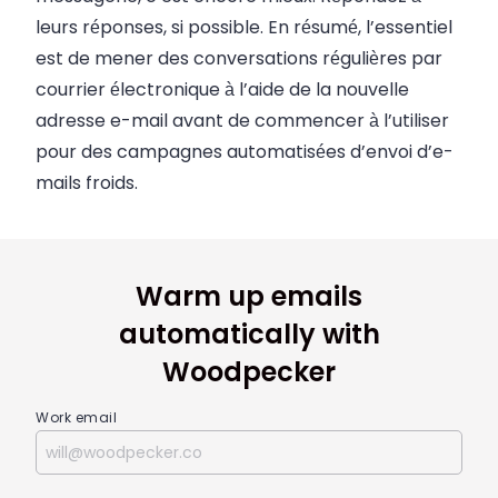
leurs réponses, si possible. En résumé, l’essentiel
est de mener des conversations régulières par
courrier électronique à l’aide de la nouvelle
adresse e-mail avant de commencer à l’utiliser
pour des campagnes automatisées d’envoi d’e-
mails froids.
Warm up emails
automatically with
Woodpecker
Work email