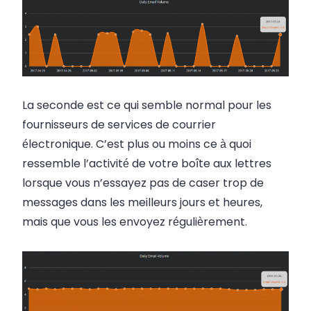
La seconde est ce qui semble normal pour les
fournisseurs de services de courrier
électronique.
C’est plus ou moins ce à quoi
ressemble l’activité de votre boîte aux lettres
lorsque vous n’essayez pas de caser trop de
messages dans les meilleurs jours et heures,
mais que vous les envoyez régulièrement.