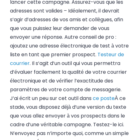
lancer cette campagne. Assurez-vous que les
adresses sont valides
–
Idéalement, il devrait
s’agir d’adresses de vos amis et collègues, afin
que vous puissiez leur demander de vous
envoyer une réponse. Autre conseil de pro :
ajoutez une adresse électronique de test à votre
liste en tant que premier prospect.
Testeur de
courrier
. Il s’agit d’un outil qui vous permettra
d’évaluer facilement la qualité de votre courrier
électronique et de vérifier l’exactitude des
paramètres de votre compte de messagerie.
J’ai écrit un peu sur cet outil dans
ce poste
À ce
stade, vous disposez déjà d’une version du texte
que vous allez envoyer à vos prospects dans le
cadre d’une véritable campagne. Testez-le ici.
N’envoyez pas n’importe quoi, comme un simple