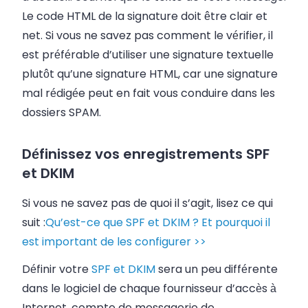
Le code HTML de la signature doit être clair et
net. Si vous ne savez pas comment le vérifier, il
est préférable d’utiliser une signature textuelle
plutôt qu’une signature HTML, car une signature
mal rédigée peut en fait vous conduire dans les
dossiers SPAM.
Définissez vos enregistrements SPF
et DKIM
Si vous ne savez pas de quoi il s’agit, lisez ce qui
suit :
Qu’est-ce que SPF et DKIM ? Et pourquoi il
est important de les configurer >>
Définir votre
SPF
et
DKIM
sera un peu différente
dans le logiciel de chaque fournisseur d’accès à
Internet.
compte de messagerie
de