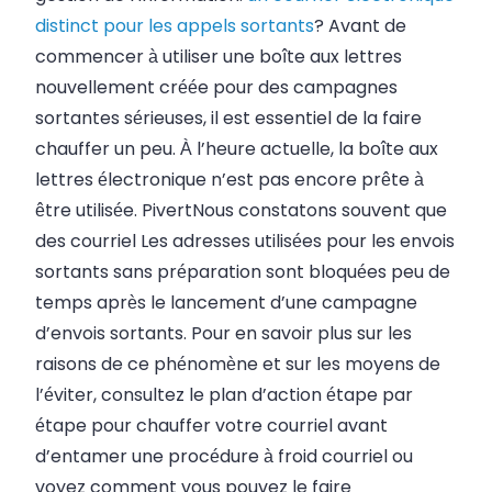
distinct pour les appels sortants
? Avant de
commencer à utiliser une boîte aux lettres
nouvellement créée pour des campagnes
sortantes sérieuses, il est essentiel de la faire
chauffer un peu. À l’heure actuelle, la boîte aux
lettres électronique n’est pas encore prête à
être utilisée.
Pivert
Nous constatons souvent que
des
courriel
Les adresses utilisées pour les envois
sortants sans préparation sont bloquées peu de
temps après le lancement d’une campagne
d’envois sortants. Pour en savoir plus sur les
raisons de ce phénomène et sur les moyens de
l’éviter, consultez le plan d’action étape par
étape pour chauffer votre
courriel
avant
d’entamer une procédure à froid
courriel
ou
voyez comment vous pouvez le faire