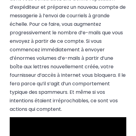
d’expéditeur et préparez un nouveau compte de
messagerie à l’envoi de courriels à grande
échelle. Pour ce faire, vous augmentez
progressivement le nombre d’e-mails que vous
envoyez à partir de ce compte. Si vous
commencez immédiatement à envoyer
d’énormes volumes d’e-mails à partir d’une
boîte aux lettres nouvellement créée, votre
fournisseur d’accès à Internet vous bloquera. Il le
fera parce qu’il s’agit d’un comportement
typique des spammeurs. Et même si vos
intentions étaient irréprochables, ce sont vos
actions qui comptent.