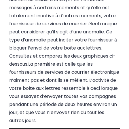
messages à certains moments et qu’elle est
totalement inactive à d’autres moments, votre
fournisseur de services de courrier électronique
peut considérer qu’il s’agit d’une anomalie. Ce
type d’anomalie peut inciter votre fournisseur à
bloquer l’envoi de votre boîte aux lettres.
Consultez et comparez les deux graphiques ci-
dessous.
La première est celle que les
fournisseurs de services de courrier électronique
n’aiment pas et dont ils se méfient.
L’activité de
votre boîte aux lettres ressemble à ceci lorsque
vous essayez d’envoyer toutes vos campagnes
pendant une période de deux heures environ un
jour, et que vous n’envoyez rien du tout les
autres jours.