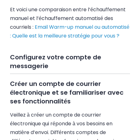
Et voici une comparaison entre l’échauffement
manuel et l’échauffement automatisé des
courriels :
Email Warm-up manuel ou automatisé
: Quelle est la meilleure stratégie pour vous ?
Configurez votre compte de
messagerie
Créer un compte de courrier
électronique et se familiariser avec
ses fonctionnalités
Veillez à créer un compte de courrier
électronique qui réponde à vos besoins en
matière d’envoi. Différents comptes de