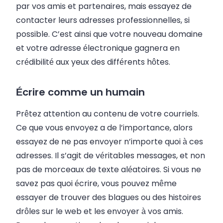
par vos amis et partenaires, mais essayez de
contacter leurs adresses professionnelles, si
possible. C’est ainsi que votre nouveau domaine
et votre
adresse électronique
gagnera en
crédibilité aux yeux des différents hôtes.
Écrire comme un humain
Prêtez attention au contenu de votre
courriels
.
Ce que vous envoyez a de l’importance, alors
essayez de ne pas envoyer n’importe quoi à ces
adresses. Il s’agit de véritables messages, et non
pas de morceaux de texte aléatoires. Si vous ne
savez pas quoi écrire, vous pouvez même
essayer de trouver des blagues ou des histoires
drôles sur le web et les envoyer à vos amis.