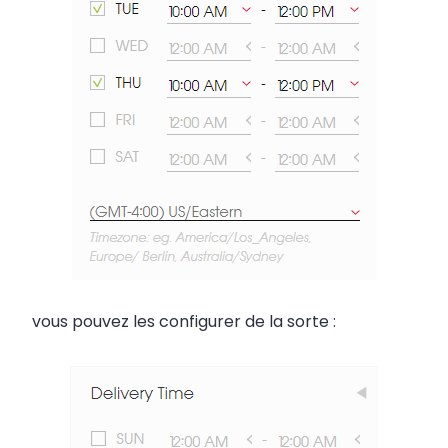
vous pouvez les configurer de la sorte :