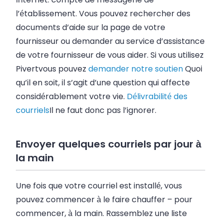
l’établissement. Vous pouvez rechercher des
documents d’aide sur la page de votre
fournisseur ou demander au service d’assistance
de votre fournisseur de vous aider. Si vous utilisez
Pivert
vous pouvez
demander notre soutien
Quoi
qu’il en soit, il s’agit d’une question qui affecte
considérablement votre vie.
Délivrabilité des
courriels
Il ne faut donc pas l’ignorer.
Envoyer quelques courriels par jour à
la main
Une fois que votre
courriel
est installé, vous
pouvez commencer à le faire chauffer
–
pour
commencer, à la main. Rassemblez une liste