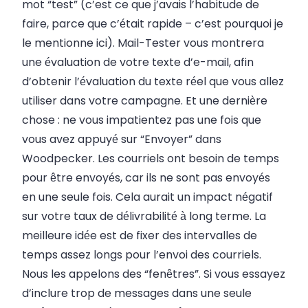
mot “test” (c’est ce que j’avais l’habitude de
faire, parce que c’était rapide – c’est pourquoi je
le mentionne ici). Mail-Tester vous montrera
une évaluation de votre texte d’e-mail, afin
d’obtenir l’évaluation du texte réel que vous allez
utiliser dans votre campagne. Et une dernière
chose : ne vous impatientez pas une fois que
vous avez appuyé sur “Envoyer” dans
Woodpecker. Les courriels ont besoin de temps
pour être envoyés, car ils ne sont pas envoyés
en une seule fois. Cela aurait un impact négatif
sur votre taux de délivrabilité à long terme. La
meilleure idée est de fixer des intervalles de
temps assez longs pour l’envoi des courriels.
Nous les appelons des “fenêtres”. Si vous essayez
d’inclure trop de messages dans une seule