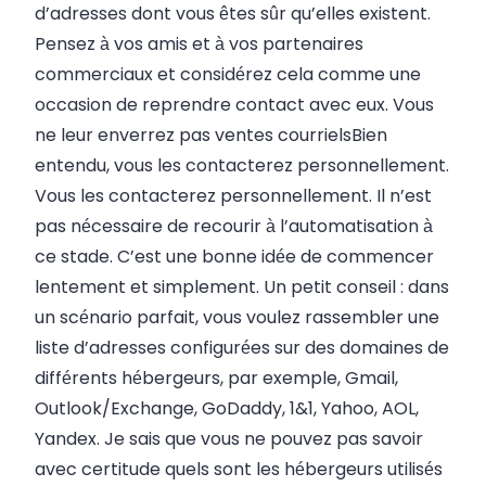
d’adresses dont vous êtes sûr qu’elles existent.
Pensez à vos amis et à vos partenaires
commerciaux et considérez cela comme une
occasion de reprendre contact avec eux. Vous
ne leur enverrez pas
ventes
courriels
Bien
entendu, vous les contacterez personnellement.
Vous les contacterez personnellement. Il n’est
pas nécessaire de recourir à l’automatisation à
ce stade. C’est une bonne idée de commencer
lentement et simplement. Un petit conseil : dans
un scénario parfait, vous voulez rassembler une
liste d’adresses configurées sur des domaines de
différents hébergeurs, par exemple, Gmail,
Outlook/Exchange, GoDaddy, 1&1, Yahoo, AOL,
Yandex. Je sais que vous ne pouvez pas savoir
avec certitude quels sont les hébergeurs utilisés