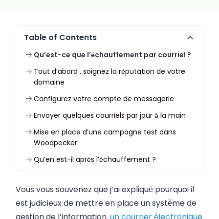
Table of Contents
Qu’est-ce que l’échauffement par courriel ?
Tout d’abord , soignez la réputation de votre
domaine
Configurez votre compte de messagerie
Envoyer quelques courriels par jour à la main
Mise en place d’une campagne test dans
Woodpecker
Qu’en est-il après l’échauffement ?
Vous vous souvenez que j’ai expliqué pourquoi il
est judicieux de mettre en place un système de
gestion de l’information.
un courrier électronique