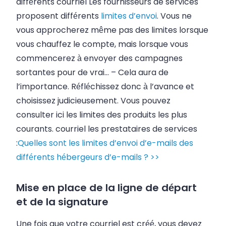
différents
courriel
Les fournisseurs de services
proposent différents
limites d’envoi
. Vous ne
vous approcherez même pas des limites lorsque
vous chauffez le compte, mais lorsque vous
commencerez à envoyer des campagnes
sortantes pour de vrai…
–
Cela aura de
l’importance. Réfléchissez donc à l’avance et
choisissez judicieusement. Vous pouvez
consulter ici les limites des produits les plus
courants.
courriel
les prestataires de services
:
Quelles sont les limites d’envoi d’e-mails des
différents hébergeurs d’e-mails ? >>
Mise en place de la ligne de départ
et de la signature
Une fois que votre
courriel
est créé, vous devez