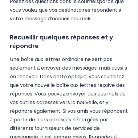
Posez des questions dans le
courriels
parce que
vous voulez que vos destinataires répondent à
votre message d’accueil
courriels
.
Recueillir quelques réponses et y
répondre
Une boîte aux lettres ordinaire ne sert pas
seulement à envoyer des messages, mais aussi à
en recevoir. Dans cette optique, vous souhaitez
que votre nouvelle boîte aux lettres reçoive des
réponses. Vous pouvez envoyer des courriels de
vos autres adresses vers la nouvelle, et y
répondre également. Si vos amis vous répondent
à partir de leurs adresses hébergées par
différents fournisseurs de services de
messagerie, c’est encore mieux. Répondez à