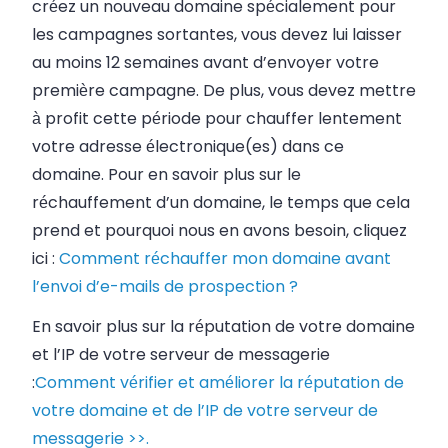
créez un nouveau domaine spécialement pour
les campagnes sortantes, vous devez lui laisser
au moins 12 semaines avant d’envoyer votre
première campagne. De plus, vous devez mettre
à profit cette période pour chauffer lentement
votre
adresse électronique
(es) dans ce
domaine. Pour en savoir plus sur le
réchauffement d’un domaine, le temps que cela
prend et pourquoi nous en avons besoin, cliquez
ici :
Comment réchauffer mon domaine avant
l’envoi d’e-mails de prospection ?
En savoir plus sur la réputation de votre domaine
et l’IP de votre serveur de messagerie
:
Comment vérifier et améliorer la réputation de
votre domaine et de l’IP de votre serveur de
messagerie >>.