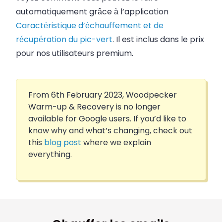
automatiquement grâce à l’application
Caractéristique d’échauffement et de
récupération du pic-vert
. Il est inclus dans le prix
pour nos utilisateurs premium.
From 6th February 2023, Woodpecker
Warm-up & Recovery is no longer
available for Google users. If you’d like to
know why and what’s changing, check out
this
blog post
where we explain
everything.