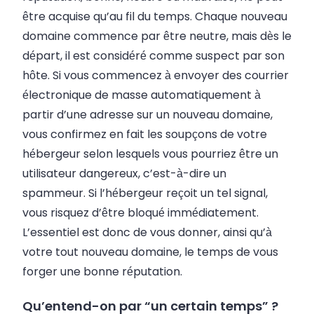
être acquise qu’au fil du temps. Chaque nouveau
domaine commence par être neutre, mais dès le
départ, il est considéré comme suspect par son
hôte. Si vous commencez à envoyer des
courrier
électronique de masse
automatiquement à
partir d’une adresse sur un nouveau domaine,
vous confirmez en fait les soupçons de votre
hébergeur selon lesquels vous pourriez être un
utilisateur dangereux, c’est-à-dire un
spammeur. Si l’hébergeur reçoit un tel signal,
vous risquez d’être bloqué immédiatement.
L’essentiel est donc de vous donner, ainsi qu’à
votre tout nouveau domaine, le temps de vous
forger une bonne réputation.
Qu’entend-on par “un certain temps” ?