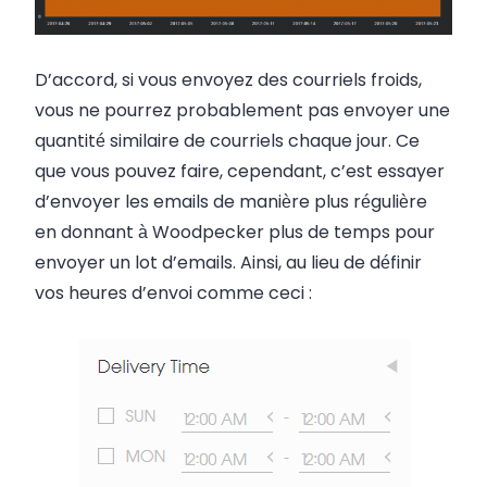
D’accord, si vous envoyez des courriels froids,
vous ne pourrez probablement pas envoyer une
quantité similaire de courriels chaque jour. Ce
que vous pouvez faire, cependant, c’est essayer
d’envoyer les emails de manière plus régulière
en donnant à Woodpecker plus de temps pour
envoyer un lot d’emails. Ainsi, au lieu de définir
vos heures d’envoi comme ceci :