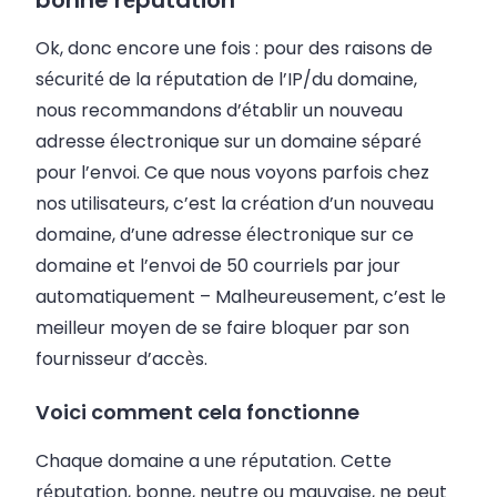
Ok, donc encore une fois : pour des raisons de
sécurité de la réputation de l’IP/du domaine,
nous recommandons d’établir un nouveau
adresse électronique
sur un domaine séparé
pour l’envoi. Ce que nous voyons parfois chez
nos utilisateurs, c’est la création d’un nouveau
domaine, d’une adresse électronique sur ce
domaine et l’envoi de 50
courriels
par jour
automatiquement
–
Malheureusement, c’est le
meilleur moyen de se faire bloquer par son
fournisseur d’accès.
Voici comment cela fonctionne
Chaque domaine a une réputation. Cette
réputation, bonne, neutre ou mauvaise, ne peut