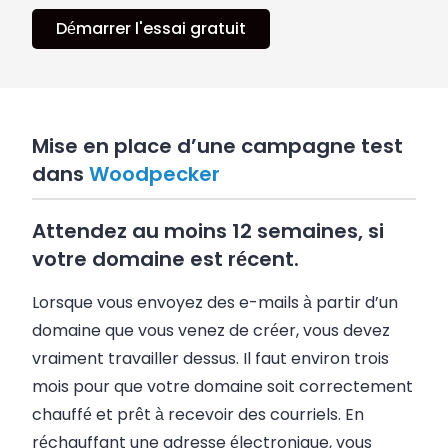
Démarrer l'essai gratuit
Mise en place d’une campagne test
dans
Woodpecker
Attendez au moins 12 semaines, si
votre domaine est récent.
Lorsque vous envoyez des e-mails à partir d’un
domaine que vous venez de créer, vous devez
vraiment travailler dessus. Il faut environ trois
mois pour que votre domaine soit correctement
chauffé et prêt à recevoir des courriels. En
réchauffant une adresse électronique, vous