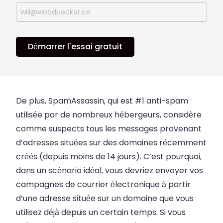
Démarrer l'essai gratuit
De plus, SpamAssassin, qui est #1
anti-spam
utilisée par de nombreux hébergeurs, considère
comme suspects tous les messages provenant
d’adresses situées sur des domaines récemment
créés (depuis moins de 14 jours). C’est pourquoi,
dans un scénario idéal, vous devriez envoyer vos
campagnes de courrier électronique à partir
d’une adresse située sur un domaine que vous
utilisez déjà depuis un certain temps. Si vous