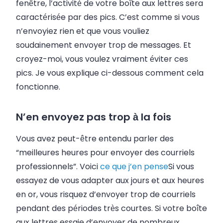
fenêtre, l’activité de votre boîte aux lettres sera
caractérisée par des pics. C’est comme si vous
n’envoyiez rien et que vous vouliez
soudainement envoyer trop de messages. Et
croyez-moi, vous voulez vraiment éviter ces
pics. Je vous explique ci-dessous comment cela
fonctionne.
N’en envoyez pas trop à la fois
Vous avez peut-être entendu parler des
“meilleures heures pour envoyer des courriels
professionnels”. Voici
ce que j’en pense
Si vous
essayez de vous adapter aux jours et aux heures
en or, vous risquez d’envoyer trop de courriels
pendant des périodes très courtes. Si votre boîte
aux lettres essaie d’envoyer de nombreux