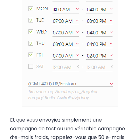
Et que vous envoyiez simplement une
campagne de test ou une véritable campagne
d’e-mails froids, rappelez-vous que 50 e-mails