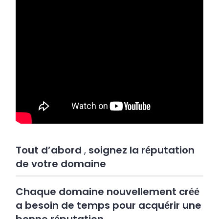
Tout d’abord
,
soignez la réputation
de votre domaine
Chaque domaine nouvellement créé
a besoin de temps pour acquérir une
bonne réputation