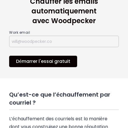
Chauffer les emails
automatiquement
avec Woodpecker
Work email
Démarrer l'essai gratuit
Qu’est-ce que l’échauffement par
courriel ?
L’échauffement des courriels est la manière
dont vous construisez une bonne réputation