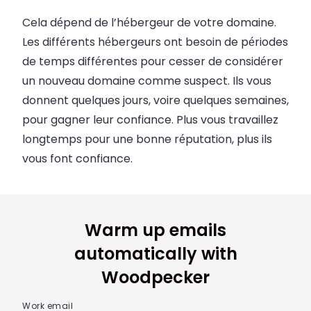
Cela dépend de l’hébergeur de votre domaine.
Les différents hébergeurs ont besoin de périodes
de temps différentes pour cesser de considérer
un nouveau domaine comme suspect. Ils vous
donnent quelques jours, voire quelques semaines,
pour gagner leur confiance. Plus vous travaillez
longtemps pour une bonne réputation, plus ils
vous font confiance.
Warm up emails
automatically with
Woodpecker
Work email