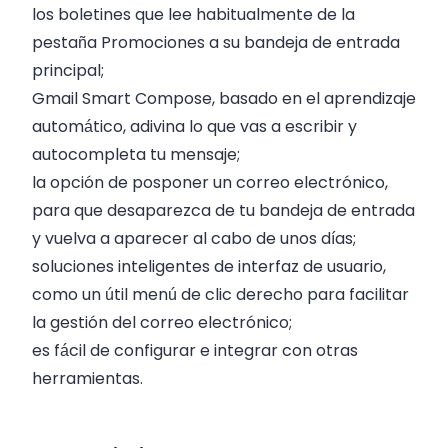
los boletines que lee habitualmente de la
pestaña Promociones a su bandeja de entrada
principal;
Gmail Smart Compose, basado en el aprendizaje
automático, adivina lo que vas a escribir y
autocompleta tu mensaje;
la opción de posponer un correo electrónico,
para que desaparezca de tu bandeja de entrada
y vuelva a aparecer al cabo de unos días;
soluciones inteligentes de interfaz de usuario,
como un útil menú de clic derecho para facilitar
la gestión del correo electrónico;
es fácil de configurar e integrar con otras
herramientas.