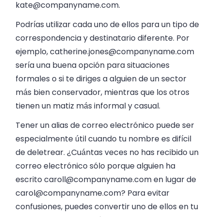
kate@companyname.com
.
Podrías utilizar cada uno de ellos para un tipo de
correspondencia y destinatario diferente. Por
ejemplo,
catherine.jones@companyname.com
sería una buena opción para situaciones
formales o si te diriges a alguien de un sector
más bien conservador, mientras que los otros
tienen un matiz más informal y casual.
Tener un alias de correo electrónico puede ser
especialmente útil cuando tu nombre es difícil
de deletrear. ¿Cuántas veces no has recibido un
correo electrónico sólo porque alguien ha
escrito
caroll@companyname.com
en lugar de
carol@companyname.com
? Para evitar
confusiones, puedes convertir uno de ellos en tu