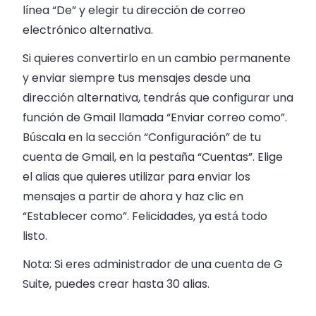
línea “De” y elegir tu dirección de correo
electrónico alternativa.
Si quieres convertirlo en un cambio permanente
y enviar siempre tus mensajes desde una
dirección alternativa, tendrás que configurar una
función de Gmail llamada “Enviar correo como”.
Búscala en la sección “Configuración” de tu
cuenta de Gmail, en la pestaña “Cuentas”. Elige
el alias que quieres utilizar para enviar los
mensajes a partir de ahora y haz clic en
“Establecer como”. Felicidades, ya está todo
listo.
Nota: Si eres administrador de una cuenta de G
Suite, puedes crear hasta 30 alias.