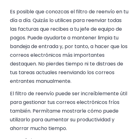
Es posible que conozcas el filtro de reenvío en tu
día a día. Quizás lo utilices para reenviar todas
las facturas que recibes a tu jefe de equipo de
pagos. Puede ayudarte a mantener limpia tu
bandeja de entrada y, por tanto, a hacer que los
correos electrónicos más importantes
destaquen. No pierdes tiempo ni te distraes de
tus tareas actuales reenviando los correos
entrantes manualmente.
El filtro de reenvío puede ser increíblemente útil
para gestionar tus correos electrónicos fríos
también. Permítame mostrarle cómo puede
utilizarlo para aumentar su productividad y
ahorrar mucho tiempo.