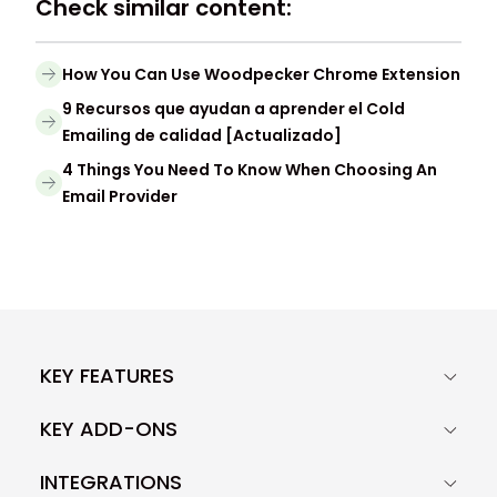
Check similar content:
How You Can Use Woodpecker Chrome Extension
9 Recursos que ayudan a aprender el Cold
Emailing de calidad [Actualizado]
4 Things You Need To Know When Choosing An
Email Provider
KEY FEATURES
KEY ADD-ONS
INTEGRATIONS