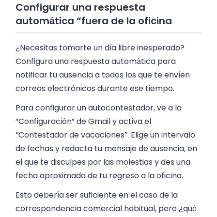
Configurar una respuesta
automática “fuera de la oficina
¿Necesitas tomarte un día libre inesperado?
Configura una respuesta automática para
notificar tu ausencia a todos los que te envíen
correos electrónicos durante ese tiempo.
Para configurar un autocontestador, ve a la
“Configuración” de Gmail y activa el
“Contestador de vacaciones”. Elige un intervalo
de fechas y redacta tu mensaje de ausencia, en
el que te disculpes por las molestias y des una
fecha aproximada de tu regreso a la oficina.
Esto debería ser suficiente en el caso de la
correspondencia comercial habitual, pero ¿qué