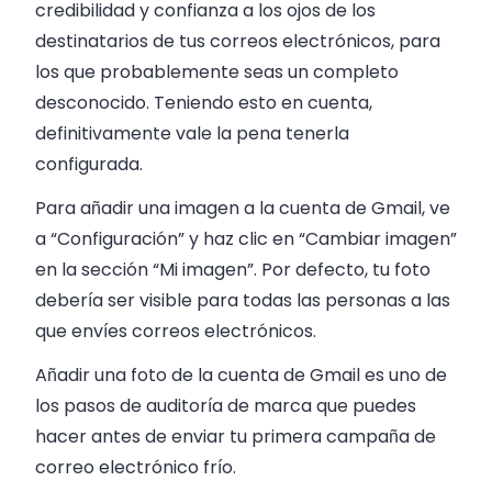
credibilidad y confianza a los ojos de los
destinatarios de tus correos electrónicos, para
los que probablemente seas un completo
desconocido. Teniendo esto en cuenta,
definitivamente vale la pena tenerla
configurada.
Para añadir una imagen a la cuenta de Gmail, ve
a “Configuración” y haz clic en “Cambiar imagen”
en la sección “Mi imagen”. Por defecto, tu foto
debería ser visible para todas las personas a las
que envíes correos electrónicos.
Añadir una foto de la cuenta de Gmail es uno de
los pasos de auditoría de marca que puedes
hacer antes de enviar tu primera campaña de
correo electrónico frío.