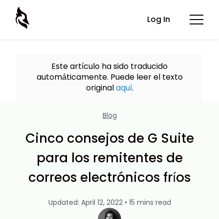
Log In
Este artículo ha sido traducido
automáticamente. Puede leer el texto
original
aquí
.
Blog
Cinco consejos de G Suite
para los remitentes de
correos electrónicos fríos
Updated: April 12, 2022 • 15 mins read