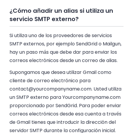
¿Cómo añadir un alias si utiliza un
servicio SMTP externo?
Si utiliza uno de los proveedores de servicios
SMTP externos, por ejemplo SendGrid o Mailgun,
hay un paso más que debe dar para enviar los
correos electrónicos desde un correo de alias.
Supongamos que desea utilizar Gmail como
cliente de correo electrónico para
contact@yourcompanyname.com
. Usted utiliza
un SMTP externo para Yourcompanyname.com
proporcionado por SendGrid. Para poder enviar
correos electrónicos desde esa cuenta a través
de Gmail tienes que introducir la dirección del
servidor SMTP durante la configuración inicial.