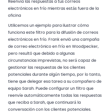
Reenvía las respuestas a tus correos
electrónicos en frío mientras estás fuera de la
oficina
Utilicemos un ejemplo para ilustrar cómo
funciona este filtro para la difusión de correos
electrónicos en frío. Frank envió una campaña
de correo electrónico en frío en Woodpecker,
pero resultó que debido a algunas
circunstancias imprevistas, no será capaz de
gestionar las respuestas de los clientes
potenciales durante algún tiempo, por lo tanto,
tiene que delegar esa tarea a su compañero de
equipo Sarah. Puede configurar un filtro que
reenvíe automáticamente todas las respuestas
que reciba a Sarah, que continuará la
conversación con los clientes potenciales.