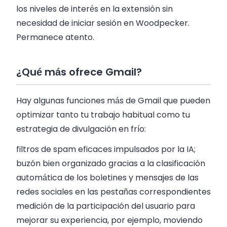
los niveles de interés en la extensión sin
necesidad de iniciar sesión en Woodpecker.
Permanece atento.
¿Qué más ofrece Gmail?
Hay algunas funciones más de Gmail que pueden
optimizar tanto tu trabajo habitual como tu
estrategia de divulgación en frío:
filtros de spam eficaces impulsados por la IA;
buzón bien organizado gracias a la clasificación
automática de los boletines y mensajes de las
redes sociales en las pestañas correspondientes
medición de la participación del usuario para
mejorar su experiencia, por ejemplo, moviendo