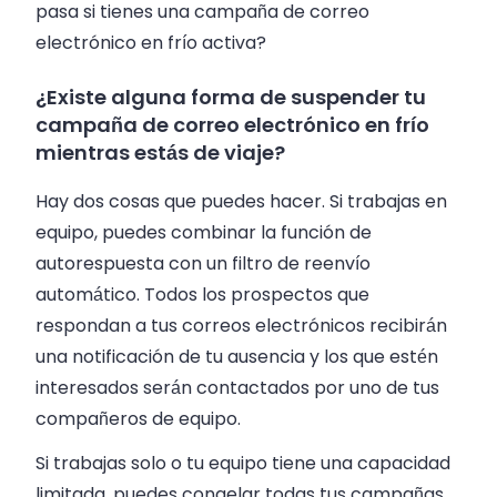
pasa si tienes una campaña de correo
electrónico en frío activa?
¿Existe alguna forma de suspender tu
campaña de correo electrónico en frío
mientras estás de viaje?
Hay dos cosas que puedes hacer. Si trabajas en
equipo, puedes combinar la función de
autorespuesta con un filtro de reenvío
automático. Todos los prospectos que
respondan a tus correos electrónicos recibirán
una notificación de tu ausencia y los que estén
interesados serán contactados por uno de tus
compañeros de equipo.
Si trabajas solo o tu equipo tiene una capacidad
limitada, puedes congelar todas tus campañas