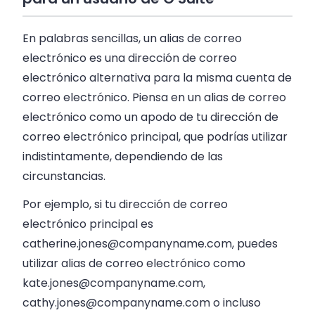
En palabras sencillas, un alias de correo
electrónico es una dirección de correo
electrónico alternativa para la misma cuenta de
correo electrónico. Piensa en un alias de correo
electrónico como un apodo de tu dirección de
correo electrónico principal, que podrías utilizar
indistintamente, dependiendo de las
circunstancias.
Por ejemplo, si tu dirección de correo
electrónico principal es
catherine.jones@companyname.com
, puedes
utilizar alias de correo electrónico como
kate.jones@companyname.com
,
cathy.jones@companyname.com
o incluso