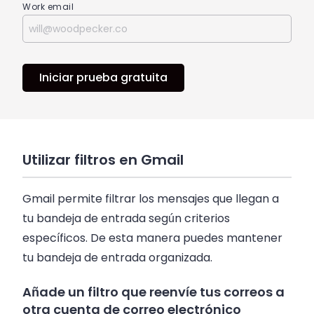
Work email
Iniciar prueba gratuita
Utilizar filtros en Gmail
Gmail permite filtrar los mensajes que llegan a
tu bandeja de entrada según criterios
específicos. De esta manera puedes mantener
tu bandeja de entrada organizada.
Añade un filtro que reenvíe tus correos a
otra cuenta de correo electrónico