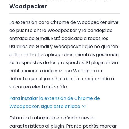
Woodpecker
La extensión para Chrome de Woodpecker sirve
de puente entre Woodpecker y la bandeja de
entrada de Gmail. Está dedicada a todos los
usuarios de Gmail y Woodpecker que no quieren
saltar entre las aplicaciones mientras gestionan
las respuestas de los prospectos. El plugin envía
notificaciones cada vez que Woodpecker
detecta que alguien ha abierto o respondido a
su correo electrónico frío.
Para instalar la extensión de Chrome de
Woodpecker, sigue este enlace >>
Estamos trabajando en añadir nuevas
características al plugin. Pronto podrás marcar