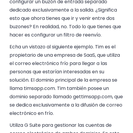
configurar un buzón de entrada separado
dedicado exclusivamente a la salida. ¿Significa
esto que ahora tienes que ir y venir entre dos
buzones? En realidad, no. Todo lo que tienes que
hacer es configurar un filtro de reenvío.
Echa un vistazo al siguiente ejemplo. Tim es el
propietario de una empresa de SaaS, que utiliza
el correo electrónico frío para llegar a las
personas que estarían interesadas en su
solución. El dominio principal de la empresa se
llama timsapp.com. Tim también posee un
dominio separado llamado gettimsapp.com, que
se dedica exclusivamente a la difusión de correo
electrónico en frío.
Utiliza G Suite para gestionar las cuentas de