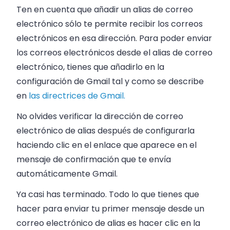
Ten en cuenta que añadir un alias de correo
electrónico sólo te permite recibir los correos
electrónicos en esa dirección. Para poder enviar
los correos electrónicos desde el alias de correo
electrónico, tienes que añadirlo en la
configuración de Gmail tal y como se describe
en
las directrices de Gmail.
No olvides verificar la dirección de correo
electrónico de alias después de configurarla
haciendo clic en el enlace que aparece en el
mensaje de confirmación que te envía
automáticamente Gmail.
Ya casi has terminado. Todo lo que tienes que
hacer para enviar tu primer mensaje desde un
correo electrónico de alias es hacer clic en la