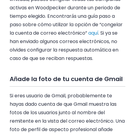
activas en Woodpecker durante un periodo de
tiempo elegido. Encontrarás una guía paso a
paso sobre cómo utilizar la opción de “congelar
la cuenta de correo electrónico”
aquí
. Si ya se
han enviado algunos correos electrónicos, no
olvides configurar la respuesta automática en
caso de que se reciban respuestas.
Añade la foto de tu cuenta de Gmail
Si eres usuario de Gmail, probablemente te
hayas dado cuenta de que Gmail muestra las
fotos de los usuarios junto al nombre del
remitente en la vista del correo electrónico. Una
foto de perfil de aspecto profesional añade