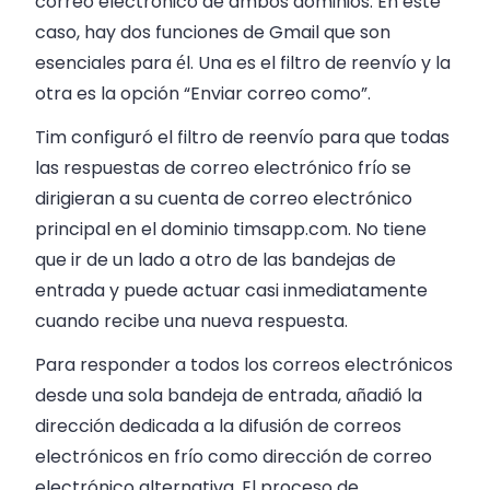
correo electrónico de ambos dominios. En este
caso, hay dos funciones de Gmail que son
esenciales para él. Una es el filtro de reenvío y la
otra es la opción “Enviar correo como”.
Tim configuró el filtro de reenvío para que todas
las respuestas de correo electrónico frío se
dirigieran a su cuenta de correo electrónico
principal en el dominio timsapp.com. No tiene
que ir de un lado a otro de las bandejas de
entrada y puede actuar casi inmediatamente
cuando recibe una nueva respuesta.
Para responder a todos los correos electrónicos
desde una sola bandeja de entrada, añadió la
dirección dedicada a la difusión de correos
electrónicos en frío como dirección de correo
electrónico alternativa. El proceso de