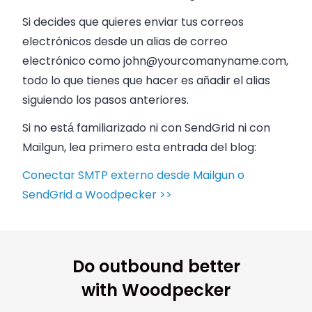
Si decides que quieres enviar tus correos
electrónicos desde un alias de correo
electrónico como
john@yourcomanyname.com
,
todo lo que tienes que hacer es añadir el alias
siguiendo los pasos anteriores.
Si no está familiarizado ni con SendGrid ni con
Mailgun, lea primero esta entrada del blog:
Conectar SMTP externo desde Mailgun o
SendGrid a Woodpecker >>
Do outbound better
with Woodpecker