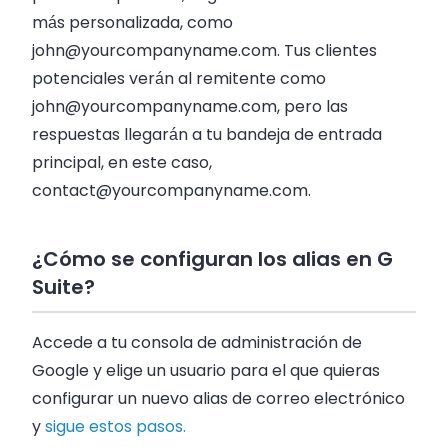
más personalizada, como
john@yourcompanyname.com
. Tus clientes
potenciales verán al remitente como
john@yourcompanyname.com
, pero las
respuestas llegarán a tu bandeja de entrada
principal, en este caso,
contact@yourcompanyname.com
.
¿Cómo se configuran los alias en G
Suite?
Accede a tu consola de administración de
Google y elige un usuario para el que quieras
configurar un nuevo alias de correo electrónico
y
sigue estos pasos.