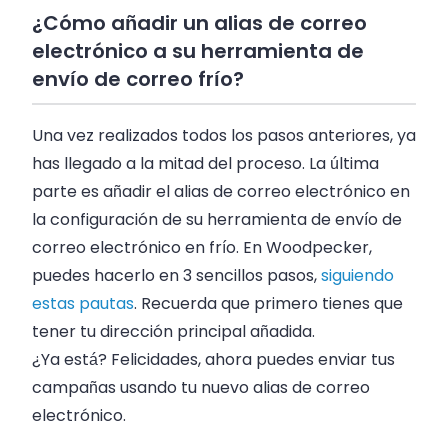
¿Cómo añadir un alias de correo
electrónico a su herramienta de
envío de correo frío?
Una vez realizados todos los pasos anteriores, ya
has llegado a la mitad del proceso. La última
parte es añadir el alias de correo electrónico en
la configuración de su herramienta de envío de
correo electrónico en frío. En Woodpecker,
puedes hacerlo en 3 sencillos pasos,
siguiendo
estas pautas
. Recuerda que primero tienes que
tener tu dirección principal añadida.
¿Ya está? Felicidades, ahora puedes enviar tus
campañas usando tu nuevo alias de correo
electrónico.