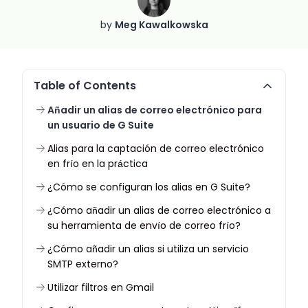
by
Meg Kawalkowska
Table of Contents
Añadir un alias de correo electrónico para
un usuario de G Suite
Alias para la captación de correo electrónico
en frío en la práctica
¿Cómo se configuran los alias en G Suite?
¿Cómo añadir un alias de correo electrónico a
su herramienta de envío de correo frío?
¿Cómo añadir un alias si utiliza un servicio
SMTP externo?
Utilizar filtros en Gmail