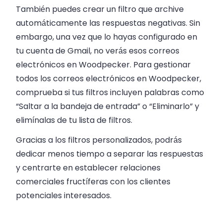
También puedes crear un filtro que archive
automáticamente las respuestas negativas. Sin
embargo, una vez que lo hayas configurado en
tu cuenta de Gmail, no verás esos correos
electrónicos en Woodpecker. Para gestionar
todos los correos electrónicos en Woodpecker,
comprueba si tus filtros incluyen palabras como
“Saltar a la bandeja de entrada” o “Eliminarlo” y
elimínalas de tu lista de filtros.
Gracias a los filtros personalizados, podrás
dedicar menos tiempo a separar las respuestas
y centrarte en establecer relaciones
comerciales fructíferas con los clientes
potenciales interesados.