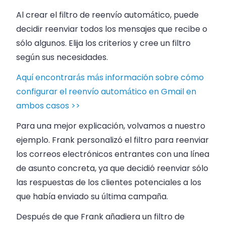
Al crear el filtro de reenvío automático, puede
decidir reenviar todos los mensajes que recibe o
sólo algunos. Elija los criterios y cree un filtro
según sus necesidades.
Aquí encontrarás más información sobre cómo
configurar el reenvío automático en Gmail en
ambos casos >>
Para una mejor explicación, volvamos a nuestro
ejemplo. Frank personalizó el filtro para reenviar
los correos electrónicos entrantes con una línea
de asunto concreta, ya que decidió reenviar sólo
las respuestas de los clientes potenciales a los
que había enviado su última campaña.
Después de que Frank añadiera un filtro de