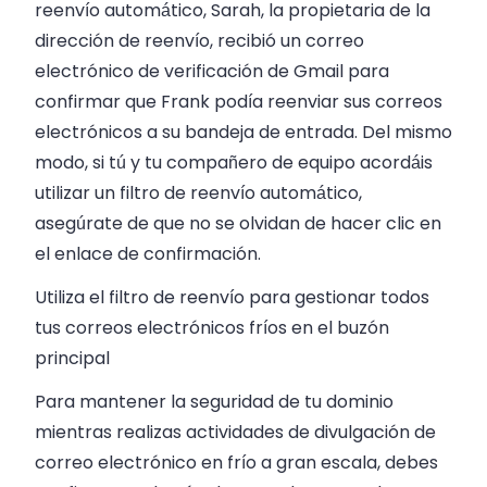
reenvío automático, Sarah, la propietaria de la
dirección de reenvío, recibió un correo
electrónico de verificación de Gmail para
confirmar que Frank podía reenviar sus correos
electrónicos a su bandeja de entrada. Del mismo
modo, si tú y tu compañero de equipo acordáis
utilizar un filtro de reenvío automático,
asegúrate de que no se olvidan de hacer clic en
el enlace de confirmación.
Utiliza el filtro de reenvío para gestionar todos
tus correos electrónicos fríos en el buzón
principal
Para mantener la seguridad de tu dominio
mientras realizas actividades de divulgación de
correo electrónico en frío a gran escala, debes