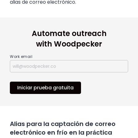
alias de correo electrónico.
Automate outreach
with Woodpecker
Work email
Iniciar prueba gratuita
Alias para la captación de correo
electrónico en frío en la práctica