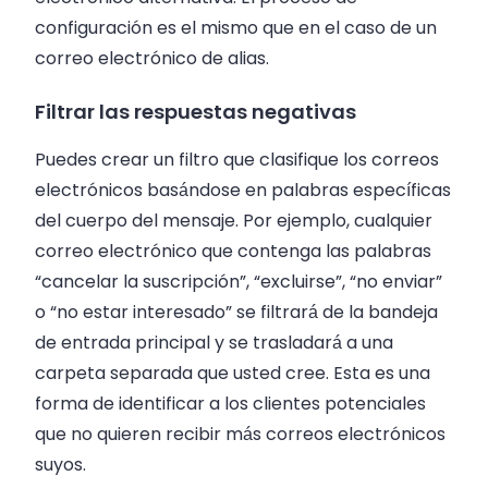
configuración es el mismo que en el caso de un
correo electrónico de alias.
Filtrar las respuestas negativas
Puedes crear un filtro que clasifique los correos
electrónicos basándose en palabras específicas
del cuerpo del mensaje. Por ejemplo, cualquier
correo electrónico que contenga las palabras
“cancelar la suscripción”, “excluirse”, “no enviar”
o “no estar interesado” se filtrará de la bandeja
de entrada principal y se trasladará a una
carpeta separada que usted cree. Esta es una
forma de identificar a los clientes potenciales
que no quieren recibir más correos electrónicos
suyos.