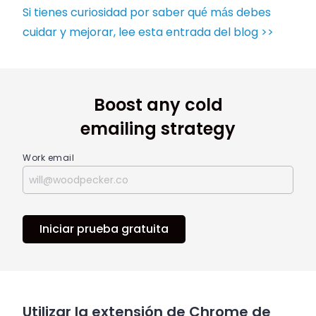
Si tienes curiosidad por saber qué más debes
cuidar y mejorar, lee esta entrada del blog >>
Boost any cold
emailing strategy
Work email
Iniciar prueba gratuita
Utilizar la extensión de Chrome de