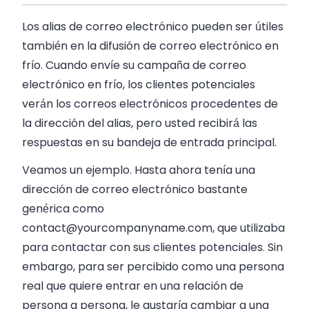
Los alias de correo electrónico pueden ser útiles
también en la difusión de correo electrónico en
frío. Cuando envíe su campaña de correo
electrónico en frío, los clientes potenciales
verán los correos electrónicos procedentes de
la dirección del alias, pero usted recibirá las
respuestas en su bandeja de entrada principal.
Veamos un ejemplo. Hasta ahora tenía una
dirección de correo electrónico bastante
genérica como
contact@yourcompanyname.com
, que utilizaba
para contactar con sus clientes potenciales. Sin
embargo, para ser percibido como una persona
real que quiere entrar en una relación de
persona a persona, le gustaría cambiar a una