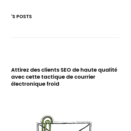
'S POSTS
Attirez des clients SEO de haute qualité
avec cette tactique de courrier
électronique froid