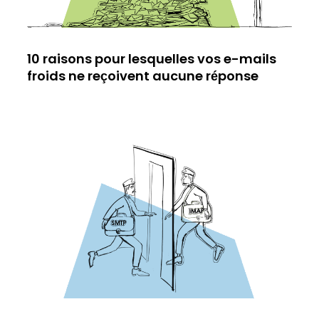
10 raisons pour lesquelles vos e-mails
froids ne reçoivent aucune réponse