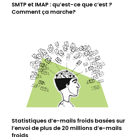
SMTP et IMAP : qu’est-ce que c’est ?
Comment ça marche?
Statistiques d’e-mails froids basées sur
l’envoi de plus de 20 millions d’e-mails
froids