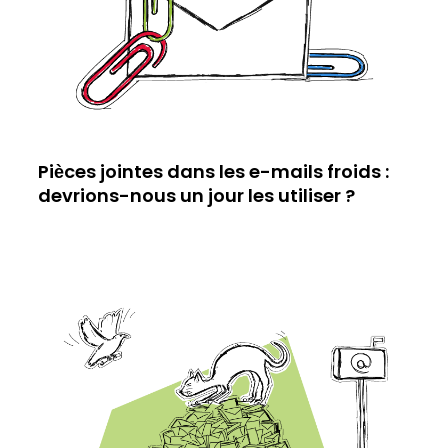
Pièces jointes dans les e-mails froids :
devrions-nous un jour les utiliser ?