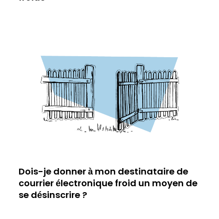
Dois-je donner à mon destinataire de
courrier électronique froid un moyen de
se désinscrire ?