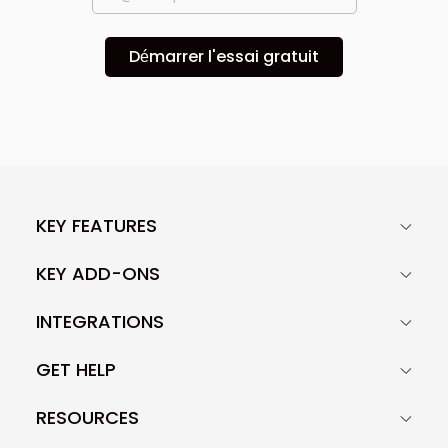
Démarrer l'essai gratuit
KEY FEATURES
KEY ADD-ONS
INTEGRATIONS
GET HELP
RESOURCES