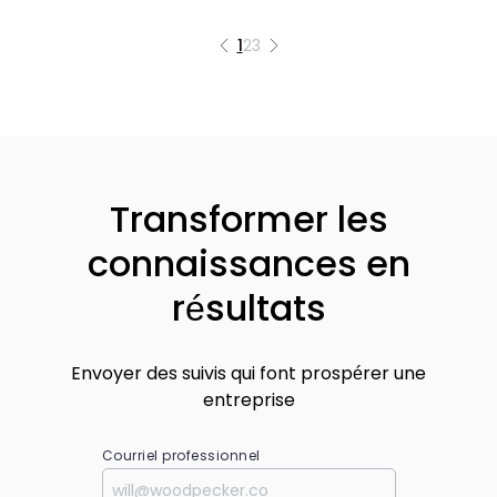
1
2
3
Transformer les
connaissances en
résultats
Envoyer des suivis qui font prospérer une
entreprise
Courriel professionnel