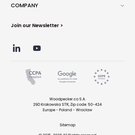
COMPANY
Join our Newsletter >
Woodpecker.co S.A.
29D Krakowska STR, Zip code: 50-424
Europe - Poland - Wrocław
Sitemap