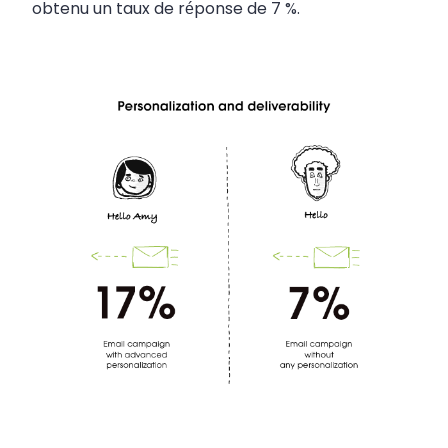
obtenu un taux de réponse de 7 %.