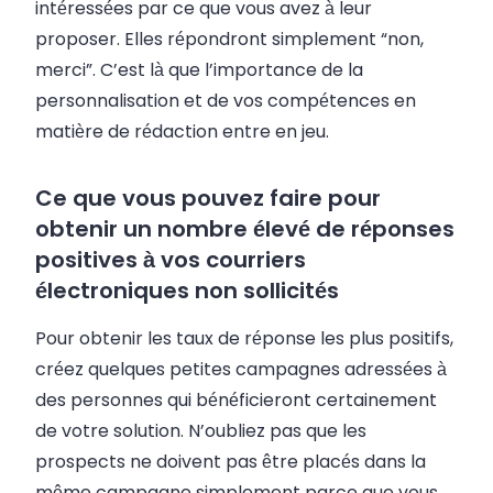
intéressées par ce que vous avez à leur
proposer. Elles répondront simplement “non,
merci”. C’est là que l’importance de la
personnalisation et de vos compétences en
matière de rédaction entre en jeu.
Ce que vous pouvez faire pour
obtenir un nombre élevé de réponses
positives à vos courriers
électroniques non sollicités
Pour obtenir les taux de réponse les plus positifs,
créez quelques petites campagnes adressées à
des personnes qui bénéficieront certainement
de votre solution. N’oubliez pas que les
prospects ne doivent pas être placés dans la
même campagne simplement parce que vous