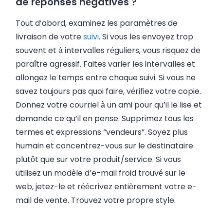
de réponses négatives ?
Tout d’abord, examinez les paramètres de
livraison de votre
suivi
. Si vous les envoyez trop
souvent et à intervalles réguliers, vous risquez de
paraître agressif. Faites varier les intervalles et
allongez le temps entre chaque suivi. Si vous ne
savez toujours pas quoi faire, vérifiez votre copie.
Donnez votre courriel à un ami pour qu’il le lise et
demande ce qu’il en pense. Supprimez tous les
termes et expressions “vendeurs”. Soyez plus
humain et concentrez-vous sur le destinataire
plutôt que sur votre produit/service. Si vous
utilisez un modèle d’e-mail froid trouvé sur le
web, jetez-le et réécrivez entièrement votre e-
mail de vente. Trouvez votre propre style.