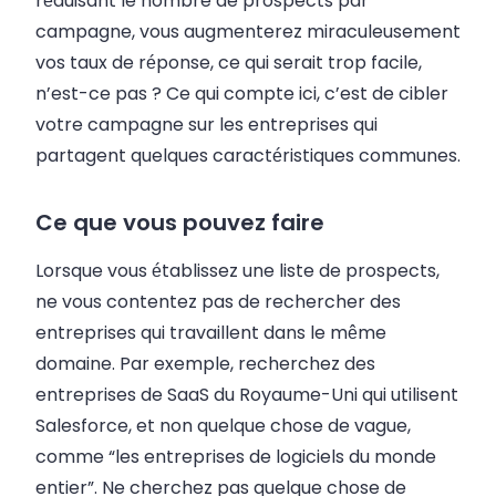
réduisant le nombre de prospects par
campagne, vous augmenterez miraculeusement
vos taux de réponse, ce qui serait trop facile,
n’est-ce pas ? Ce qui compte ici, c’est de cibler
votre campagne sur les entreprises qui
partagent quelques caractéristiques communes.
Ce que vous pouvez faire
Lorsque vous établissez une liste de prospects,
ne vous contentez pas de rechercher des
entreprises qui travaillent dans le même
domaine. Par exemple, recherchez des
entreprises de SaaS du Royaume-Uni qui utilisent
Salesforce, et non quelque chose de vague,
comme “les entreprises de logiciels du monde
entier”. Ne cherchez pas quelque chose de