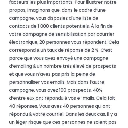
facteurs les plus importants. Pour illustrer notre
propos, imaginons que, dans le cadre d’une
campagne, vous disposiez d’une liste de
contacts de 1 000 clients potentiels. À la fin de
votre campagne de sensibilisation par courrier
électronique, 20 personnes vous répondent. Cela
correspond à un taux de réponse de 2 %. C’est
parce que vous avez envoyé une campagne
d’emailing à un nombre très élevé de prospects
et que vous n’avez pas pris la peine de
personnaliser vos emails. Mais dans l’autre
campagne, vous avez 100 prospects. 40%
d’entre eux ont répondu à vos e-mails. Cela fait
40 réponses. Vous avez 40 personnes qui ont
répondu à votre courriel. Dans les deux cas, il y a
un léger risque que ces personnes ne soient pas