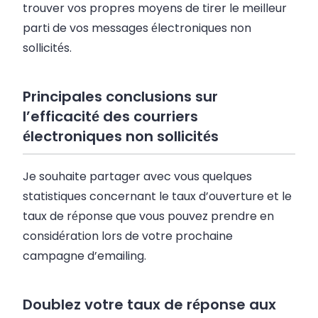
trouver vos propres moyens de tirer le meilleur
parti de vos messages électroniques non
sollicités.
Principales conclusions sur
l’efficacité des courriers
électroniques non sollicités
Je souhaite partager avec vous quelques
statistiques concernant le taux d’ouverture et le
taux de réponse que vous pouvez prendre en
considération lors de votre prochaine
campagne d’emailing.
Doublez votre taux de réponse aux