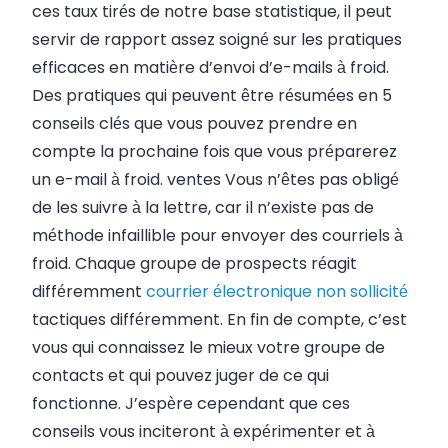
ces taux tirés de notre base statistique, il peut
servir de rapport assez soigné sur les pratiques
efficaces en matière d’envoi d’e-mails à froid.
Des pratiques qui peuvent être résumées en 5
conseils clés que vous pouvez prendre en
compte la prochaine fois que vous préparerez
un e-mail à froid.
ventes
Vous n’êtes pas obligé
de les suivre à la lettre, car il n’existe pas de
méthode infaillible pour envoyer des courriels à
froid. Chaque groupe de prospects réagit
différemment
courrier électronique non sollicité
tactiques différemment. En fin de compte, c’est
vous qui connaissez le mieux votre groupe de
contacts et qui pouvez juger de ce qui
fonctionne. J’espère cependant que ces
conseils vous inciteront à expérimenter et à