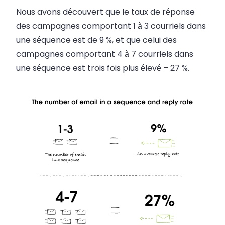
Nous avons découvert que le taux de réponse
des campagnes comportant 1 à 3 courriels dans
une séquence est de 9 %, et que celui des
campagnes comportant 4 à 7 courriels dans
une séquence est trois fois plus élevé – 27 %.