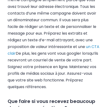
avez trouvé leur adresse électronique. Tous les
contacts d’une même campagne doivent avoir
un dénominateur commun. Il vous sera plus
facile de rédiger un texte et de personnaliser le
message pour eux. Préparez les extraits et
rédigez un texte d’e-mail attrayant, avec une
proposition de valeur intéressante et une
un CTA
clair
De plus, les gens vont vous googler lorsqu’ils
recevront un courriel de vente de votre part.
Soignez votre présence en ligne. Maintenez vos
profils de médias sociaux à jour. Assurez-vous
que votre site web fonctionne. Préparez
quelques références.
Que faire si vous recevez beaucoup