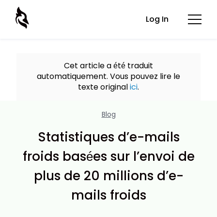
Log In
Cet article a été traduit
automatiquement. Vous pouvez lire le
texte original
ici
.
Blog
Statistiques d’e-mails
froids basées sur l’envoi de
plus de 20 millions d’e-
mails froids