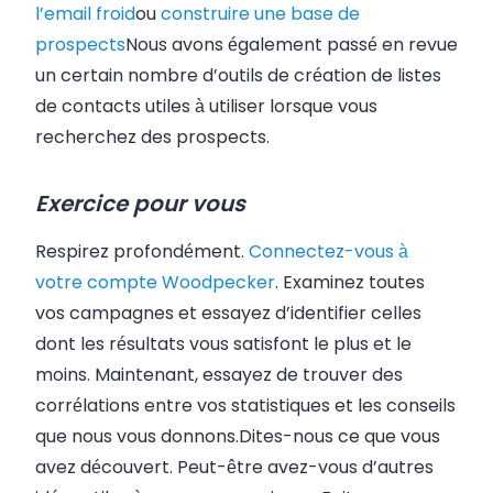
l’email froid
ou
construire une base de
prospects
Nous avons également passé en revue
un certain nombre d’outils de création de listes
de contacts utiles à utiliser lorsque vous
recherchez des prospects.
Exercice pour vous
Respirez profondément.
Connectez-vous à
votre compte Woodpecker
. Examinez toutes
vos campagnes et essayez d’identifier celles
dont les résultats vous satisfont le plus et le
moins. Maintenant, essayez de trouver des
corrélations entre vos statistiques et les conseils
que nous vous donnons.
Dites-nous ce que vous
avez découvert. Peut-être avez-vous d’autres