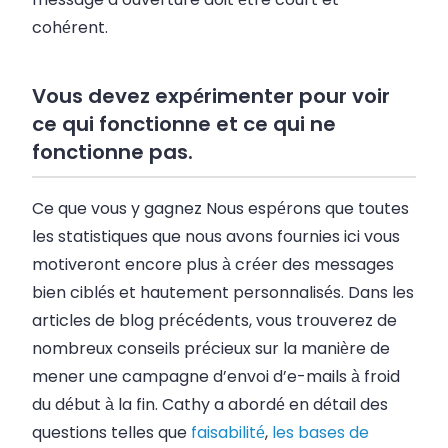
cohérent.
Vous devez expérimenter pour voir
ce qui fonctionne et ce qui ne
fonctionne pas.
Ce que vous y gagnez Nous espérons que toutes
les statistiques que nous avons fournies ici vous
motiveront encore plus à créer des messages
bien ciblés et hautement personnalisés. Dans les
articles de blog précédents, vous trouverez de
nombreux conseils précieux sur la manière de
mener une campagne d’envoi d’e-mails à froid
du début à la fin. Cathy a abordé en détail des
questions telles que
faisabilité
,
les bases de