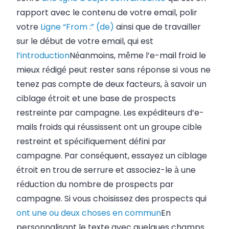
rapport avec le contenu de votre email, polir
votre
Ligne “From :” (de)
ainsi que de travailler
sur le début de votre email, qui est
l’introduction
Néanmoins, même l’e-mail froid le
mieux rédigé peut rester sans réponse si vous ne
tenez pas compte de deux facteurs, à savoir un
ciblage étroit et une base de prospects
restreinte par campagne. Les expéditeurs d’e-
mails froids qui réussissent ont un groupe cible
restreint et spécifiquement défini par
campagne. Par conséquent, essayez un ciblage
étroit en trou de serrure et associez-le à une
réduction du nombre de prospects par
campagne. Si vous choisissez des prospects qui
ont une ou deux choses en commun
En
personnalisant le texte avec quelques champs