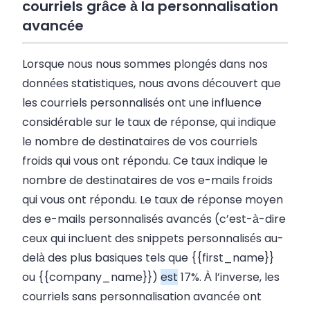
courriels grâce à la personnalisation
avancée
Lorsque nous nous sommes plongés dans nos
données statistiques, nous avons découvert que
les courriels personnalisés ont une influence
considérable sur le taux de réponse, qui indique
le nombre de destinataires de vos courriels
froids qui vous ont répondu. Ce taux indique le
nombre de destinataires de vos e-mails froids
qui vous ont répondu. Le taux de réponse moyen
des e-mails personnalisés avancés (c’est-à-dire
ceux qui incluent des snippets personnalisés au-
delà des plus basiques tels que {{first_name}}
ou {{company_name}})
est
17%. À l’inverse, les
courriels sans personnalisation avancée ont