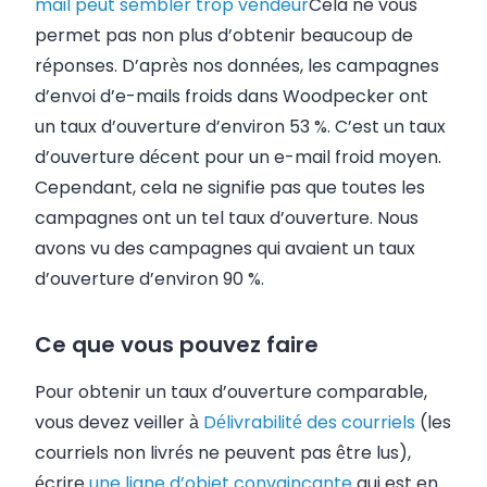
mail peut sembler trop vendeur
Cela ne vous
permet pas non plus d’obtenir beaucoup de
réponses. D’après nos données, les campagnes
d’envoi d’e-mails froids dans Woodpecker ont
un taux d’ouverture d’environ 53 %. C’est un taux
d’ouverture décent pour un e-mail froid moyen.
Cependant, cela ne signifie pas que toutes les
campagnes ont un tel taux d’ouverture. Nous
avons vu des campagnes qui avaient un taux
d’ouverture d’environ 90 %.
Ce que vous pouvez faire
Pour obtenir un taux d’ouverture comparable,
vous devez veiller à
Délivrabilité des courriels
(les
courriels non livrés ne peuvent pas être lus),
écrire
une ligne d’objet convaincante
qui est en