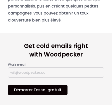
personnalisés, puis en créant quelques petites
campagnes, vous pouvez obtenir un taux
d’ouverture bien plus élevé.
Get cold emails right
with Woodpecker
Work email
Démarrer l'essai gratuit