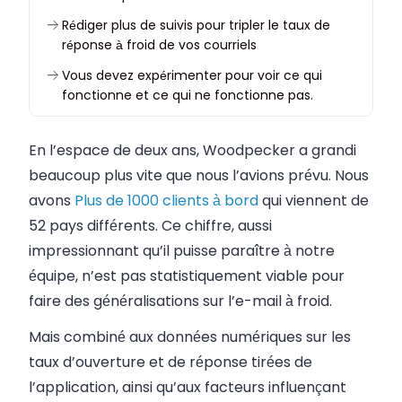
Rédiger plus de suivis pour tripler le taux de
réponse à froid de vos courriels
Vous devez expérimenter pour voir ce qui
fonctionne et ce qui ne fonctionne pas.
En l’espace de deux ans, Woodpecker a grandi
beaucoup plus vite que nous l’avions prévu. Nous
avons
Plus de 1000 clients à bord
qui viennent de
52 pays différents. Ce chiffre, aussi
impressionnant qu’il puisse paraître à notre
équipe, n’est pas statistiquement viable pour
faire des généralisations sur l’e-mail à froid.
Mais combiné aux données numériques sur les
taux d’ouverture et de réponse tirées de
l’application, ainsi qu’aux facteurs influençant