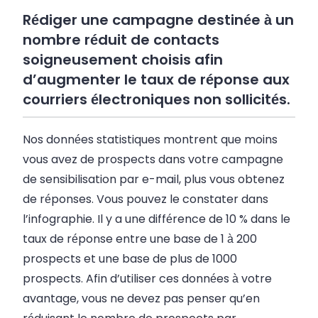
Rédiger une campagne destinée à un
nombre réduit de contacts
soigneusement choisis afin
d’augmenter le taux de réponse aux
courriers électroniques non sollicités.
Nos données statistiques montrent que moins
vous avez de prospects dans votre campagne
de sensibilisation par e-mail, plus vous obtenez
de réponses. Vous pouvez le constater dans
l’infographie. Il y a une différence de 10 % dans le
taux de réponse entre une base de 1 à 200
prospects et une base de plus de 1000
prospects. Afin d’utiliser ces données à votre
avantage, vous ne devez pas penser qu’en