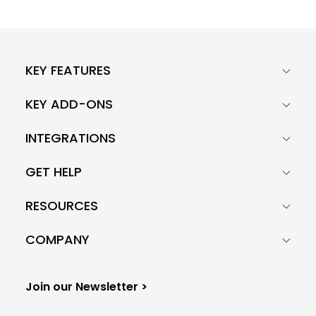
KEY FEATURES
KEY ADD-ONS
INTEGRATIONS
GET HELP
RESOURCES
COMPANY
Join our Newsletter >