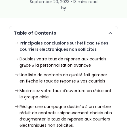
September 20, 2023 • 13 mins read
by
Table of Contents
Principales conclusions sur l’efficacité des
courriers électroniques non sollicités
Doublez votre taux de réponse aux courriels
grâce à la personnalisation avancée
Une liste de contacts de qualité fait grimper
en flèche le taux de réponse à vos courriels
Maximisez votre taux d’ouverture en réduisant
le groupe cible
Rédiger une campagne destinée à un nombre
réduit de contacts soigneusement choisis afin
d’augmenter le taux de réponse aux courriers
électroniques non sollicités.