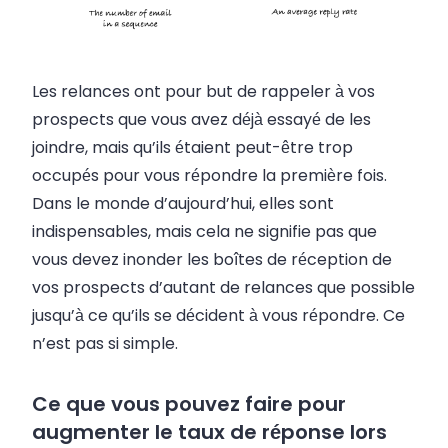
Les relances ont pour but de rappeler à vos
prospects que vous avez déjà essayé de les
joindre, mais qu’ils étaient peut-être trop
occupés pour vous répondre la première fois.
Dans le monde d’aujourd’hui, elles sont
indispensables, mais cela ne signifie pas que
vous devez inonder les boîtes de réception de
vos prospects d’autant de relances que possible
jusqu’à ce qu’ils se décident à vous répondre. Ce
n’est pas si simple.
Ce que vous pouvez faire pour
augmenter le taux de réponse lors