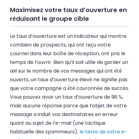
Maximisez votre taux d’ouverture en
réduisant le groupe cible
Le taux d’ouverture est un indicateur qui montre
combien de prospects, qui ont reçu votre
courriel dans leur boîte de réception, ont pris le
temps de l’ouvrir. Bien qu’il soit utile de garder un
œil sur le nombre de vos messages qui ont été
ouverts, un taux d’ouverture élevé ne signifie pas
que votre campagne a été couronnée de succès.
Vous pouvez avoir un taux d’ouverture de 96 %,
mais aucune réponse parce que l’objet de votre
message a induit vos destinataires en erreur
quant au sujet de l’e-mail (une tactique
habituelle des spammeurs),
le texte de votre e-