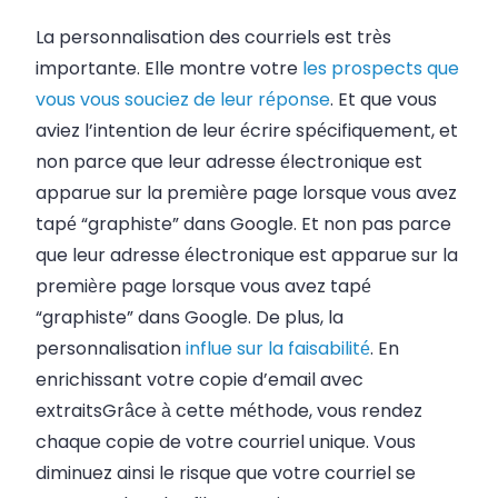
La personnalisation des courriels est très
importante. Elle montre votre
les prospects que
vous vous souciez de leur réponse
. Et que vous
aviez l’intention de leur écrire spécifiquement, et
non parce que leur adresse électronique est
apparue sur la première page lorsque vous avez
tapé “graphiste” dans Google. Et non pas parce
que leur adresse électronique est apparue sur la
première page lorsque vous avez tapé
“graphiste” dans Google. De plus, la
personnalisation
influe sur la faisabilité
. En
enrichissant votre copie d’email avec
extraits
Grâce à cette méthode, vous rendez
chaque copie de votre courriel unique. Vous
diminuez ainsi le risque que votre courriel se