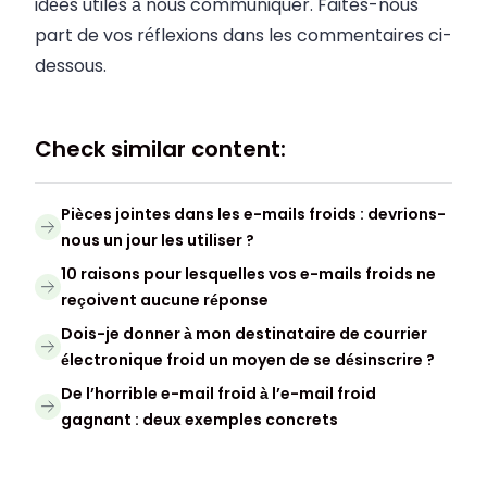
idées utiles à nous communiquer. Faites-nous
part de vos réflexions dans les commentaires ci-
dessous.
Check similar content:
Pièces jointes dans les e-mails froids : devrions-
nous un jour les utiliser ?
10 raisons pour lesquelles vos e-mails froids ne
reçoivent aucune réponse
Dois-je donner à mon destinataire de courrier
électronique froid un moyen de se désinscrire ?
De l’horrible e-mail froid à l’e-mail froid
gagnant : deux exemples concrets