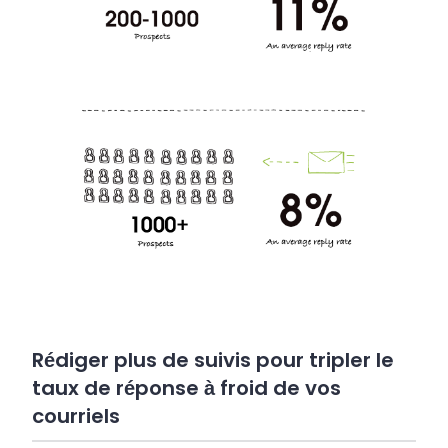
Rédiger plus de suivis pour tripler le
taux de réponse à froid de vos
courriels