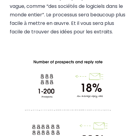
vague, comme “des sociétés de logiciels dans le
monde entier”. Le processus sera beaucoup plus
facile à mettre en œuvre. Et il vous sera plus
facile de trouver des idées pour les extraits.