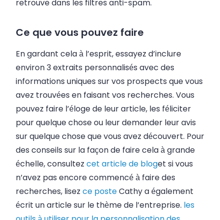
retrouve dans les filtres anti-spam.
Ce que vous pouvez faire
En gardant cela à l’esprit, essayez d’inclure
environ 3 extraits personnalisés avec des
informations uniques sur vos prospects que vous
avez trouvées en faisant vos recherches. Vous
pouvez faire l’éloge de leur article, les féliciter
pour quelque chose ou leur demander leur avis
sur quelque chose que vous avez découvert. Pour
des conseils sur la façon de faire cela à grande
échelle, consultez
cet article de blog
et si vous
n’avez pas encore commencé à faire des
recherches, lisez
ce poste
Cathy a également
écrit un article sur le thème de l’entreprise.
les
outils à utiliser pour la personnalisation des