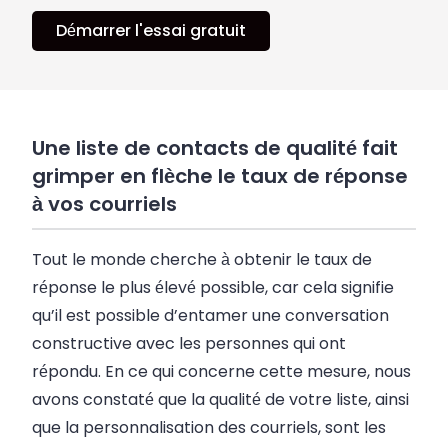
Démarrer l'essai gratuit
Une liste de contacts de qualité fait
grimper en flèche le taux de réponse
à vos courriels
Tout le monde cherche à obtenir le taux de
réponse le plus élevé possible, car cela signifie
qu’il est possible d’entamer une conversation
constructive avec les personnes qui ont
répondu. En ce qui concerne cette mesure, nous
avons constaté que la qualité de votre liste, ainsi
que la personnalisation des courriels, sont les