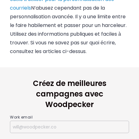
courriels
N’abusez cependant pas de la
personnalisation avancée. Il y a une limite entre
le faire habilement et passer pour un harceleur.
Utilisez des informations publiques et faciles à
trouver. Si vous ne savez pas sur quoi écrire,
consultez les articles ci-dessus.
Créez de meilleures
campagnes avec
Woodpecker
Work email