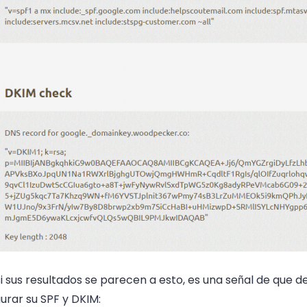
i sus resultados se parecen a esto, es una señal de que 
urar su SPF y DKIM: