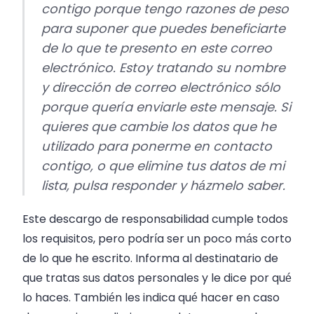
contigo porque tengo razones de peso
para suponer que puedes beneficiarte
de lo que te presento en este correo
electrónico. Estoy tratando su nombre
y dirección de correo electrónico sólo
porque quería enviarle este mensaje. Si
quieres que cambie los datos que he
utilizado para ponerme en contacto
contigo, o que elimine tus datos de mi
lista, pulsa responder y házmelo saber.
Este descargo de responsabilidad cumple todos
los requisitos, pero podría ser un poco más corto
de lo que he escrito. Informa al destinatario de
que tratas sus datos personales y le dice por qué
lo haces. También les indica qué hacer en caso