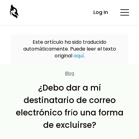
Log In
Este artículo ha sido traducido
automáticamente. Puede leer el texto
original
aquí
.
Blog
¿Debo dar a mi
destinatario de correo
electrónico frío una forma
de excluirse?