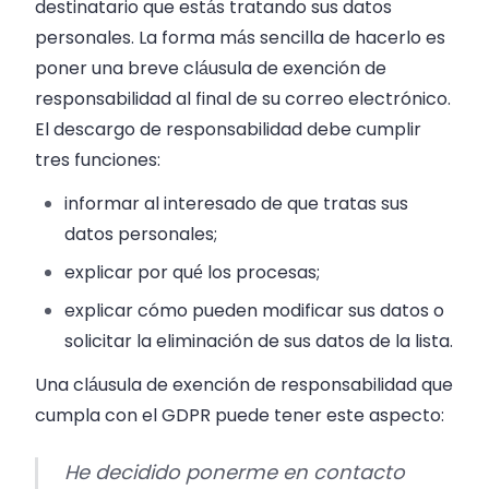
destinatario que estás tratando sus datos
personales. La forma más sencilla de hacerlo es
poner una breve cláusula de exención de
responsabilidad al final de su correo electrónico.
El descargo de responsabilidad debe cumplir
tres funciones:
informar al interesado de que tratas sus
datos personales;
explicar por qué los procesas;
explicar cómo pueden modificar sus datos o
solicitar la eliminación de sus datos de la lista.
Una cláusula de exención de responsabilidad que
cumpla con el GDPR puede tener este aspecto:
He decidido ponerme en contacto