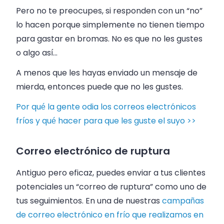
Pero no te preocupes, si responden con un “no”
lo hacen porque simplemente no tienen tiempo
para gastar en bromas. No es que no les gustes
o algo así…
A menos que les hayas enviado un mensaje de
mierda, entonces puede que no les gustes.
Por qué la gente odia los correos electrónicos
fríos y qué hacer para que les guste el suyo >>
Correo electrónico de ruptura
Antiguo pero eficaz, puedes enviar a tus clientes
potenciales un “correo de ruptura” como uno de
tus seguimientos. En una de nuestras
campañas
de correo electrónico en frío que realizamos en