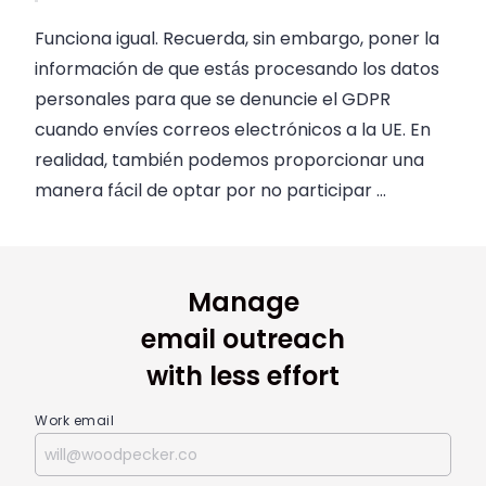
Funciona igual. Recuerda, sin embargo, poner la
información de que estás procesando los datos
personales para que se denuncie el GDPR
cuando envíes correos electrónicos a la UE. En
realidad, también podemos proporcionar una
manera fácil de optar por no participar …
Manage
email outreach
with less effort
Work email