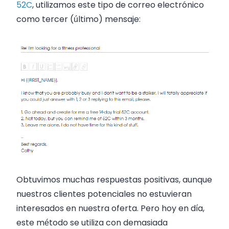
52C
, utilizamos este tipo de correo electrónico
como tercer (último) mensaje:
Obtuvimos muchas respuestas positivas, aunque
nuestros clientes potenciales no estuvieran
interesados en nuestra oferta. Pero hoy en día,
este método se utiliza con demasiada