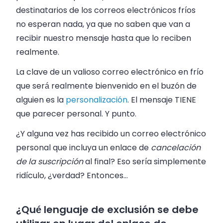
destinatarios de los correos electrónicos fríos
no esperan nada, ya que no saben que van a
recibir nuestro mensaje hasta que lo reciben
realmente.
La clave de un valioso correo electrónico en frío
que será realmente bienvenido en el buzón de
alguien es la
personalización
. El mensaje TIENE
que parecer personal. Y punto.
¿Y alguna vez has recibido un correo electrónico
personal que incluya un enlace de
cancelación
de la suscripción
al final? Eso sería simplemente
ridículo, ¿verdad? Entonces…
¿Qué lenguaje de exclusión se debe