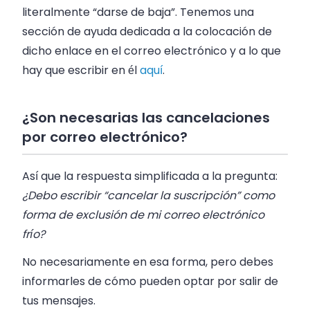
literalmente “darse de baja”. Tenemos una
sección de ayuda dedicada a la colocación de
dicho enlace en el correo electrónico y a lo que
hay que escribir en él
aquí
.
¿Son necesarias las cancelaciones
por correo electrónico?
Así que la respuesta simplificada a la pregunta:
¿Debo escribir “cancelar la suscripción” como
forma de exclusión de mi correo electrónico
frío?
No necesariamente en esa forma, pero debes
informarles de cómo pueden optar por salir de
tus mensajes.