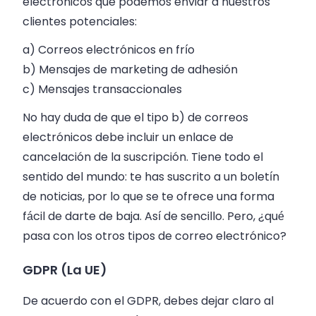
electrónicos que podemos enviar a nuestros
clientes potenciales:
a) Correos electrónicos en frío
b) Mensajes de marketing de adhesión
c) Mensajes transaccionales
No hay duda de que el tipo b) de correos
electrónicos debe incluir un enlace de
cancelación de la suscripción. Tiene todo el
sentido del mundo: te has suscrito a un boletín
de noticias, por lo que se te ofrece una forma
fácil de darte de baja. Así de sencillo. Pero, ¿qué
pasa con los otros tipos de correo electrónico?
GDPR (La UE)
De acuerdo con el GDPR, debes dejar claro al