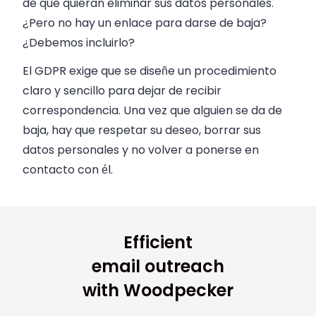
de que quieran eliminar sus datos personales.
¿Pero no hay un enlace para darse de baja?
¿Debemos incluirlo?
El GDPR exige que se diseñe un procedimiento
claro y sencillo para dejar de recibir
correspondencia. Una vez que alguien se da de
baja, hay que respetar su deseo, borrar sus
datos personales y no volver a ponerse en
contacto con él.
Efficient
email outreach
with Woodpecker