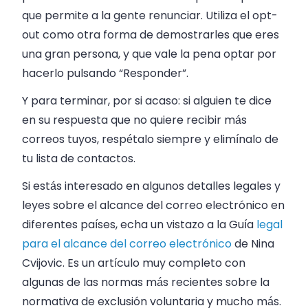
que permite a la gente renunciar. Utiliza el opt-
out como otra forma de demostrarles que eres
una gran persona, y que vale la pena optar por
hacerlo pulsando “Responder”.
Y para terminar, por si acaso: si alguien te dice
en su respuesta que no quiere recibir más
correos tuyos, respétalo siempre y elimínalo de
tu lista de contactos.
Si estás interesado en algunos detalles legales y
leyes sobre el alcance del correo electrónico en
diferentes países, echa un vistazo a la Guía
legal
para el alcance del correo electrónico
de
Nina
Cvijovic
. Es un artículo muy completo con
algunas de las normas más recientes sobre la
normativa de exclusión voluntaria y mucho más.