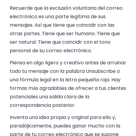
Recuerde que la exclusión voluntaria del correo
electrónico es una parte legítima de sus
mensajes. Así que tiene que coincidir con las
otras partes. Tiene que ser humano. Tiene que
ser natural. Tiene que coincidir con el tono
personal de su correo electrónico.
Piensa en algo ligero y creativo antes de arruinar
todo tu mensaje con la palabra Unsubscribe o
una fórmula legal en la letra pequeña roja. Hay
formas más agradables de ofrecer a tus clientes
potenciales una salida clara de la
correspondencia posterior.
Inventa una idea propia y original para ello y,
paradójicamente, puedes ganar mucho con la
parte de tu correo electrónico que se supone