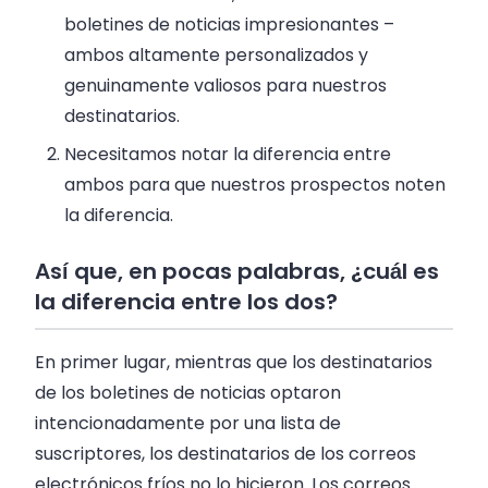
boletines de noticias impresionantes –
ambos altamente personalizados y
genuinamente valiosos para nuestros
destinatarios.
Necesitamos notar la diferencia entre
ambos para que nuestros prospectos noten
la diferencia.
Así que, en pocas palabras, ¿cuál es
la diferencia entre los dos?
En primer lugar, mientras que los destinatarios
de los boletines de noticias optaron
intencionadamente por una lista de
suscriptores, los destinatarios de los correos
electrónicos fríos no lo hicieron. Los correos