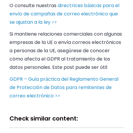
O consulte nuestras
directrices básicas para el
envío de campañas de correo electrónico que
se ajustan a la ley >>
Si mantiene relaciones comerciales con algunas
empresas de la UE o envía correos electrónicos
a personas de la UE, asegúrese de conocer
cómo afecta el GDPR al tratamiento de los
datos personales. Este post puede ser útil:
GDPR – Guía práctica del Reglamento General
de Protección de Datos para remitentes de
correo electrónico >>
Check similar content: