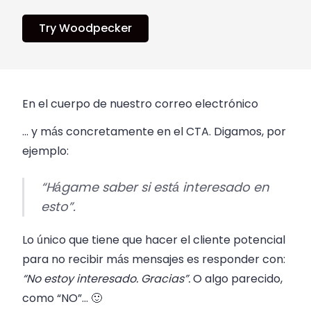
Try Woodpecker
En el cuerpo de nuestro correo electrónico
… y más concretamente en el CTA. Digamos, por
ejemplo:
“Hágame saber si está interesado en
esto”.
Lo único que tiene que hacer el cliente potencial
para no recibir más mensajes es responder con:
“No estoy interesado. Gracias”.
O algo parecido,
como “NO”… 🙂