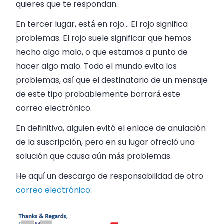
quieres que te respondan.
En tercer lugar, está en rojo… El rojo significa
problemas. El rojo suele significar que hemos
hecho algo malo, o que estamos a punto de
hacer algo malo. Todo el mundo evita los
problemas, así que el destinatario de un mensaje
de este tipo probablemente borrará este
correo electrónico.
En definitiva, alguien evitó el enlace de anulación
de la suscripción, pero en su lugar ofreció una
solución que causa aún más problemas.
He aquí un descargo de responsabilidad de otro
correo electrónico
: