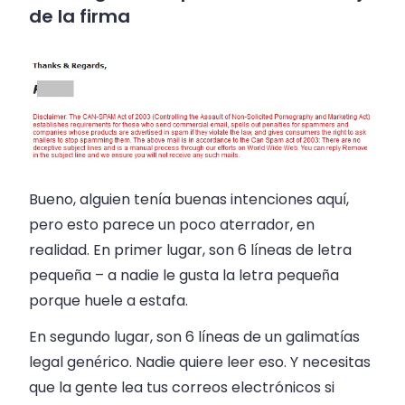
de la firma
Bueno, alguien tenía buenas intenciones aquí,
pero esto parece un poco aterrador, en
realidad. En primer lugar, son 6 líneas de letra
pequeña – a nadie le gusta la letra pequeña
porque huele a estafa.
En segundo lugar, son 6 líneas de un galimatías
legal genérico. Nadie quiere leer eso. Y necesitas
que la gente lea tus correos electrónicos si