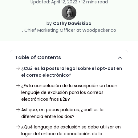
Updated: April 12, 2022 • 12 mins read
by
Cathy Dawiskiba
Chief Marketing Officer at Woodpecker.co
Table of Contents
¿Cuál es la postura legal sobre el opt-out en
el correo electrónico?
¿Es la cancelación de la suscripción un buen
lenguaje de exclusión para los correos
electrónicos fríos B2B?
Así que, en pocas palabras, ¿cuál es la
diferencia entre los dos?
¿Qué lenguaje de exclusión se debe utilizar en
lugar del enlace de cancelación de la