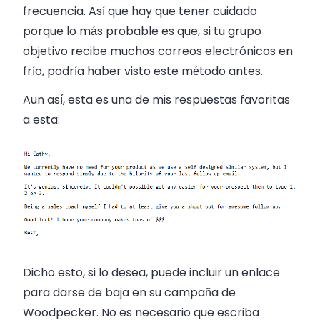
frecuencia. Así que hay que tener cuidado
porque lo más probable es que, si tu grupo
objetivo recibe muchos correos electrónicos en
frío, podría haber visto este método antes.
Aun así, esta es una de mis respuestas favoritas
a esta:
Dicho esto, si lo desea, puede incluir un enlace
para darse de baja en su campaña de
Woodpecker. No es necesario que escriba