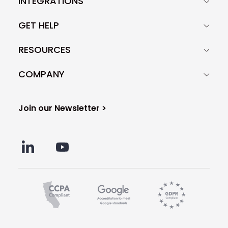
INTEGRATIONS
GET HELP
RESOURCES
COMPANY
Join our Newsletter >