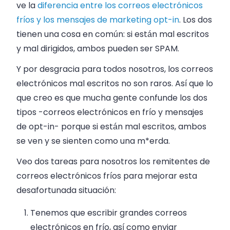
ve la
diferencia entre los correos electrónicos
fríos y los mensajes de marketing opt-in
. Los dos
tienen una cosa en común: si están mal escritos
y mal dirigidos, ambos pueden ser SPAM.
Y por desgracia para todos nosotros, los correos
electrónicos mal escritos no son raros. Así que lo
que creo es que mucha gente confunde los dos
tipos -correos electrónicos en frío y mensajes
de opt-in- porque si están mal escritos, ambos
se ven y se sienten como una m*erda.
Veo dos tareas para nosotros los remitentes de
correos electrónicos fríos para mejorar esta
desafortunada situación:
Tenemos que escribir grandes correos
electrónicos en frío, así como enviar