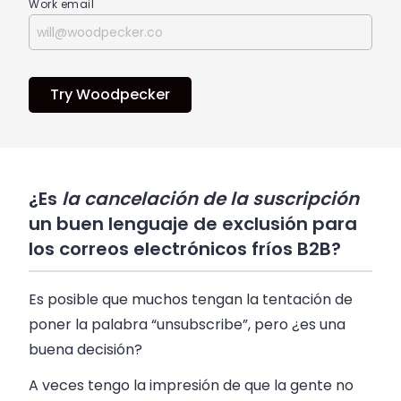
Work email
Try Woodpecker
¿Es
la cancelación de la suscripción
un buen lenguaje de exclusión para
los correos electrónicos fríos B2B?
Es posible que muchos tengan la tentación de
poner la palabra “unsubscribe”, pero ¿es una
buena decisión?
A veces tengo la impresión de que la gente no