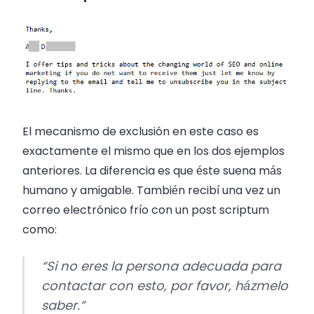
El mecanismo de exclusión en este caso es
exactamente el mismo que en los dos ejemplos
anteriores. La diferencia es que éste suena más
humano y amigable. También recibí una vez un
correo electrónico frío con un post scriptum
como:
“Si no eres la persona adecuada para
contactar con esto, por favor, házmelo
saber.”