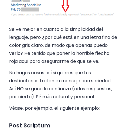
Se ve mejor en cuanto a la simplicidad del
lenguaje, pero ¿por qué está en una letra fina de
color gris claro, de modo que apenas puedo
verlo? He tenido que poner la horrible flecha
roja aquí para asegurarme de que se ve.
No hagas cosas así si quieres que tus
destinatarios traten tu mensaje con seriedad.
Así NO se gana la confianza (ni las respuestas,
por cierto). Sé más natural y personal.
Véase, por ejemplo, el siguiente ejemplo:
Post Scriptum