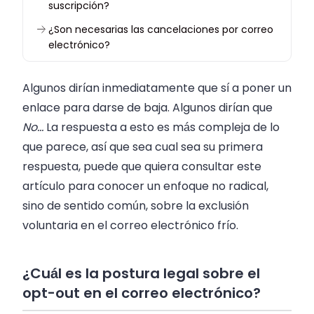
suscripción?
¿Son necesarias las cancelaciones por correo
electrónico?
Algunos dirían inmediatamente que sí a poner un
enlace para darse de baja. Algunos dirían que
No…
La respuesta a esto es más compleja de lo
que parece, así que sea cual sea su primera
respuesta, puede que quiera consultar este
artículo para conocer un enfoque no radical,
sino de sentido común, sobre la exclusión
voluntaria en el correo electrónico frío.
¿Cuál es la postura legal sobre el
opt-out en el correo electrónico?