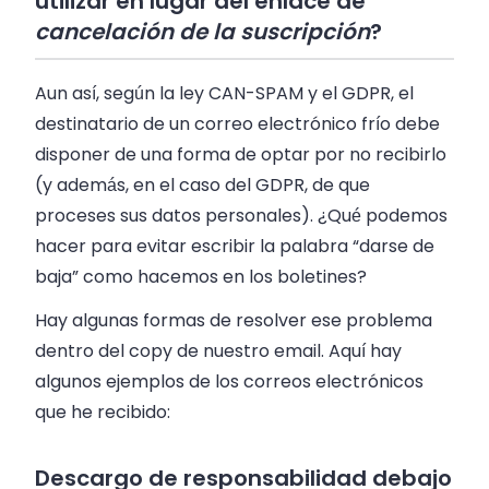
utilizar en lugar del enlace de
cancelación de la suscripción
?
Aun así, según la ley CAN-SPAM y el GDPR, el
destinatario de un correo electrónico frío debe
disponer de una forma de optar por no recibirlo
(y además, en el caso del GDPR, de que
proceses sus datos personales). ¿Qué podemos
hacer para evitar escribir la palabra “darse de
baja” como hacemos en los boletines?
Hay algunas formas de resolver ese problema
dentro del copy de nuestro email. Aquí hay
algunos ejemplos de los correos electrónicos
que he recibido:
Descargo de responsabilidad debajo