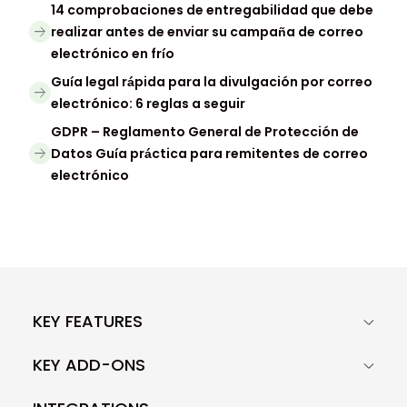
14 comprobaciones de entregabilidad que debe
realizar antes de enviar su campaña de correo
electrónico en frío
Guía legal rápida para la divulgación por correo
electrónico: 6 reglas a seguir
GDPR – Reglamento General de Protección de
Datos Guía práctica para remitentes de correo
electrónico
KEY FEATURES
KEY ADD-ONS