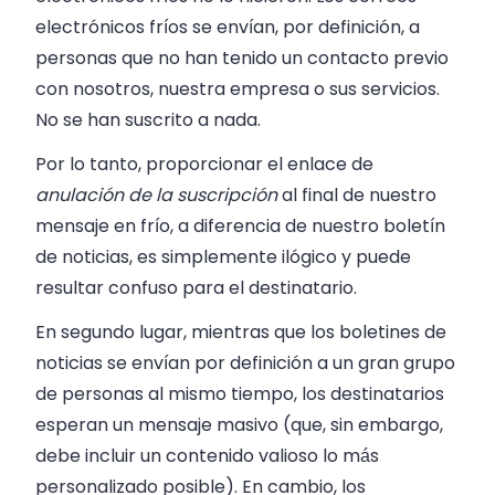
electrónicos fríos se envían, por definición, a
personas que no han tenido un contacto previo
con nosotros, nuestra empresa o sus servicios.
No se han suscrito a nada.
Por lo tanto, proporcionar el enlace de
anulación de la suscripción
al final de nuestro
mensaje en frío, a diferencia de nuestro boletín
de noticias, es simplemente ilógico y puede
resultar confuso para el destinatario.
En segundo lugar, mientras que los boletines de
noticias se envían por definición a un gran grupo
de personas al mismo tiempo, los destinatarios
esperan un mensaje masivo (que, sin embargo,
debe incluir un contenido valioso lo más
personalizado posible). En cambio, los