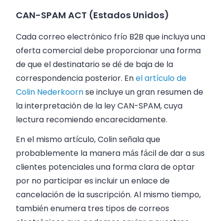
CAN-SPAM ACT (Estados Unidos)
Cada correo electrónico frío B2B que incluya una
oferta comercial debe proporcionar una forma
de que el destinatario se dé de baja de la
correspondencia posterior. En
el artículo de
Colin Nederkoorn
se incluye un gran resumen de
la interpretación de la ley CAN-SPAM, cuya
lectura recomiendo encarecidamente.
En el mismo artículo, Colin señala que
probablemente la manera más fácil de dar a sus
clientes potenciales una forma clara de optar
por no participar es incluir un enlace de
cancelación de la suscripción. Al mismo tiempo,
también enumera tres tipos de correos