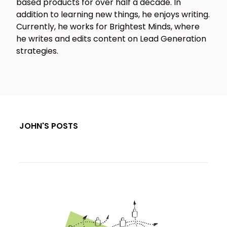
based products for over half a decade. In
addition to learning new things, he enjoys writing.
Currently, he works for Brightest Minds, where
he writes and edits content on Lead Generation
strategies.
JOHN'S POSTS