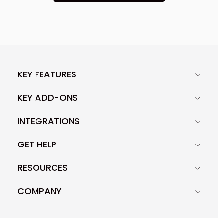
KEY FEATURES
KEY ADD-ONS
INTEGRATIONS
GET HELP
RESOURCES
COMPANY