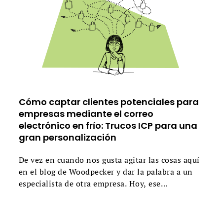
Cómo captar clientes potenciales para
empresas mediante el correo
electrónico en frío: Trucos ICP para una
gran personalización
De vez en cuando nos gusta agitar las cosas aquí
en el blog de Woodpecker y dar la palabra a un
especialista de otra empresa. Hoy, ese
especialista es John Martyn, y la empresa es
Brightest Minds.