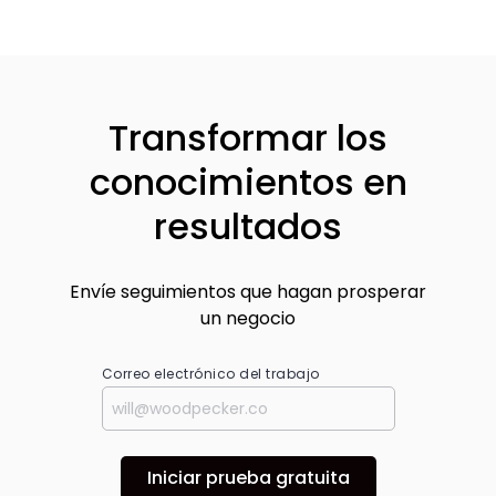
Transformar los
conocimientos en
resultados
Envíe seguimientos que hagan prosperar
un negocio
Correo electrónico del trabajo
Iniciar prueba gratuita