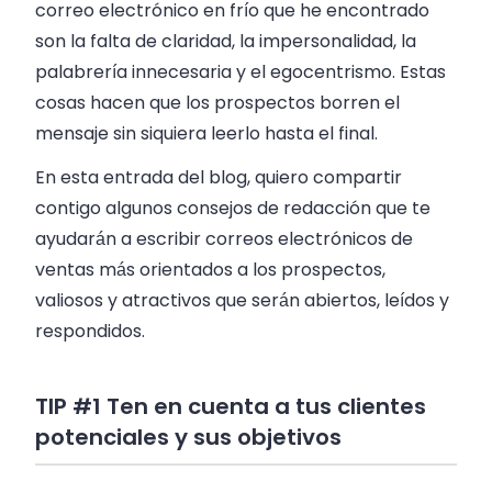
correo electrónico en frío que he encontrado
son la falta de claridad, la impersonalidad, la
palabrería innecesaria y el egocentrismo. Estas
cosas hacen que los prospectos borren el
mensaje sin siquiera leerlo hasta el final.
En esta entrada del blog, quiero compartir
contigo algunos consejos de redacción que te
ayudarán a escribir correos electrónicos de
ventas más orientados a los prospectos,
valiosos y atractivos que serán abiertos, leídos y
respondidos.
TIP #1 Ten en cuenta a tus clientes
potenciales y sus objetivos