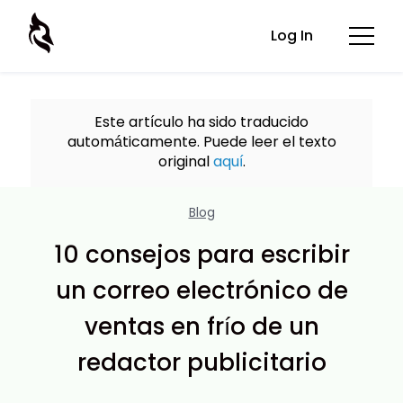
Log In
Este artículo ha sido traducido
automáticamente. Puede leer el texto
original
aquí
.
Blog
10 consejos para escribir
un correo electrónico de
ventas en frío de un
redactor publicitario