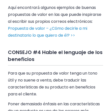
Aquí encontrará algunos ejemplos de buenas
propuestas de valor en las que puede inspirarse
al escribir sus propios correos electrónicos:
Propuesta de valor – ¿Cómo decirle a mi
destinatario lo que quiero de él? >>
CONSEJO #4 Hable el lenguaje de los
beneficios
Para que su propuesta de valor tenga un tono
útil y no suene a venta, debe traducir las
características de su producto en beneficios
para el cliente.
Poner demasiado énfasis en las características
de un producto es uno de los errores más