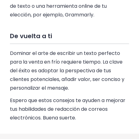
de texto o una herramienta online de tu
elección, por ejemplo, Grammarly.
De vuelta a ti
Dominar el arte de escribir un texto perfecto
para la venta en frío requiere tiempo. La clave
del éxito es adoptar la perspectiva de tus
clientes potenciales, añadir valor, ser conciso y
personalizar el mensaje.
Espero que estos consejos te ayuden a mejorar
tus habilidades de redacción de correos
electrónicos. Buena suerte.