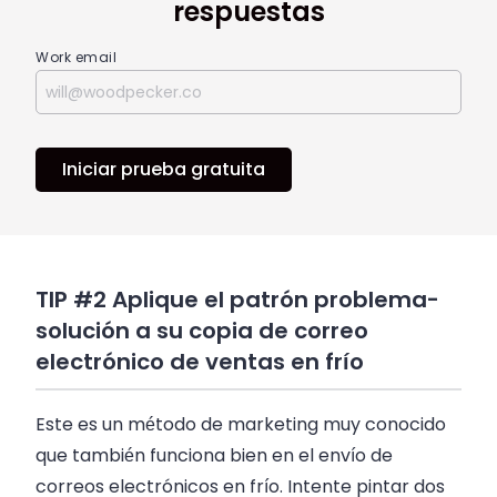
respuestas
Work email
Iniciar prueba gratuita
TIP #2 Aplique el patrón problema-
solución a su copia de correo
electrónico de ventas en frío
Este es un método de marketing muy conocido
que también funciona bien en el envío de
correos electrónicos en frío. Intente pintar dos