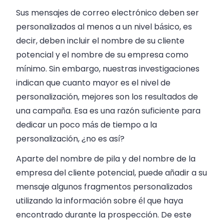
Sus mensajes de correo electrónico deben ser
personalizados al menos a un nivel básico, es
decir, deben incluir el nombre de su cliente
potencial y el nombre de su empresa como
mínimo. Sin embargo, nuestras investigaciones
indican que cuanto mayor es el nivel de
personalización, mejores son los resultados de
una campaña. Esa es una razón suficiente para
dedicar un poco más de tiempo a la
personalización, ¿no es así?
Aparte del nombre de pila y del nombre de la
empresa del cliente potencial, puede añadir a su
mensaje algunos fragmentos personalizados
utilizando la información sobre él que haya
encontrado durante la prospección. De este