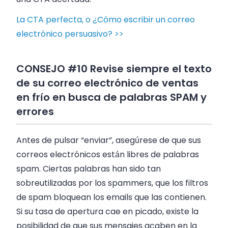
La CTA perfecta, o ¿Cómo escribir un correo
electrónico persuasivo? >>
CONSEJO #10 Revise siempre el texto
de su correo electrónico de ventas
en frío en busca de palabras SPAM y
errores
Antes de pulsar “enviar”, asegúrese de que sus
correos electrónicos están libres de palabras
spam. Ciertas palabras han sido tan
sobreutilizadas por los spammers, que los filtros
de spam bloquean los emails que las contienen.
Si su tasa de apertura cae en picado, existe la
posibilidad de que sus mensajes acaben en la