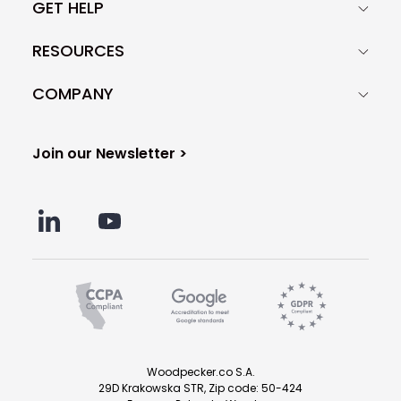
GET HELP
RESOURCES
COMPANY
Join our Newsletter >
Woodpecker.co S.A.
29D Krakowska STR, Zip code: 50-424