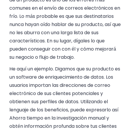
comunes en el envío de correos electrónicos en
frío. Lo más probable es que sus destinatarios
nunca hayan oído hablar de su producto, así que
no les aburra con una larga lista de sus
características. En su lugar, dígales lo que
pueden conseguir con con él y cómo mejorará
su negocio o flujo de trabajo.
He aquí un ejemplo. Digamos que su producto es
un software de enriquecimiento de datos. Los
usuarios importan las direcciones de correo
electrónico de sus clientes potenciales y
obtienen sus perfiles de datos. Utilizando el
lenguaje de los beneficios, puede expresarlo así
Ahorra tiempo en la investigación manual y
obtén información profunda sobre tus clientes