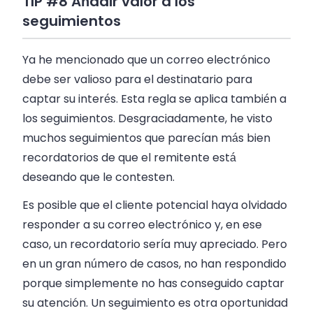
TIP #8 Añadir valor a los
seguimientos
Ya he mencionado que un correo electrónico
debe ser valioso para el destinatario para
captar su interés. Esta regla se aplica también a
los seguimientos. Desgraciadamente, he visto
muchos seguimientos que parecían más bien
recordatorios de que el remitente está
deseando que le contesten.
Es posible que el cliente potencial haya olvidado
responder a su correo electrónico y, en ese
caso, un recordatorio sería muy apreciado. Pero
en un gran número de casos, no han respondido
porque simplemente no has conseguido captar
su atención. Un seguimiento es otra oportunidad