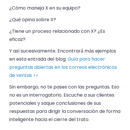
¿Cómo maneja X en su equipo?
¿Qué opina sobre X?
¿Tiene un proceso relacionado con X? ¿Es
eficaz?
Y así sucesivamente. Encontrará más ejemplos
en esta entrada del blog:
Guía para hacer
preguntas abiertas en los correos electrónicos
de ventas >>
Sin embargo, no te pases con las preguntas. Eso
no es un interrogatorio. Escuche a sus clientes
potenciales y saque conclusiones de sus
respuestas para dirigir la conversación de forma
inteligente hacia el cierre del trato.