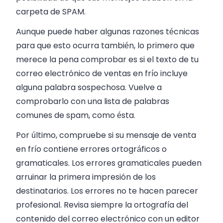
carpeta de SPAM.
Aunque puede haber algunas razones técnicas
para que esto ocurra también, lo primero que
merece la pena comprobar es si el texto de tu
correo electrónico de ventas en frío incluye
alguna palabra sospechosa. Vuelve a
comprobarlo con una lista de palabras
comunes de spam, como ésta.
Por último, compruebe si su mensaje de venta
en frío contiene errores ortográficos o
gramaticales. Los errores gramaticales pueden
arruinar la primera impresión de los
destinatarios. Los errores no te hacen parecer
profesional. Revisa siempre la ortografía del
contenido del correo electrónico con un editor