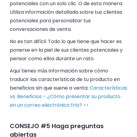
potenciales con un solo clic. O de esta manera:
Utiliza información detallada sobre tus clientes
potenciales para personalizar tus
conversaciones de venta.
No es tan difícil. Todo lo que tiene que hacer es
ponerse en la piel de sus clientes potenciales y
pensar como ellos durante un rato.
Aquí tienes más información sobre cómo
traducir las características de tu producto en
beneficios sin que suene a venta:
Características
vs. Beneficios – ¿Cómo presentar su producto
en un correo electrónico frío? >>
CONSEJO #5 Haga preguntas
abiertas