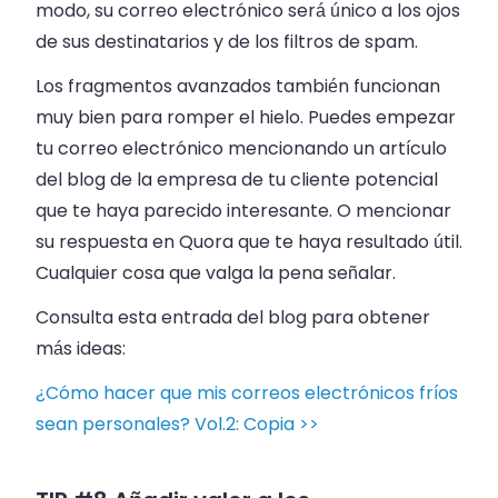
modo, su correo electrónico será único a los ojos
de sus destinatarios y de los filtros de spam.
Los fragmentos avanzados también funcionan
muy bien para romper el hielo. Puedes empezar
tu correo electrónico mencionando un artículo
del blog de la empresa de tu cliente potencial
que te haya parecido interesante. O mencionar
su respuesta en Quora que te haya resultado útil.
Cualquier cosa que valga la pena señalar.
Consulta esta entrada del blog para obtener
más ideas:
¿Cómo hacer que mis correos electrónicos fríos
sean personales? Vol.2: Copia >>