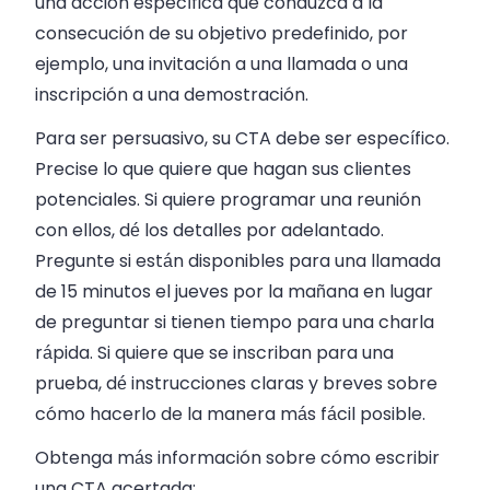
una acción específica que conduzca a la
consecución de su objetivo predefinido, por
ejemplo, una invitación a una llamada o una
inscripción a una demostración.
Para ser persuasivo, su CTA debe ser específico.
Precise lo que quiere que hagan sus clientes
potenciales. Si quiere programar una reunión
con ellos, dé los detalles por adelantado.
Pregunte si están disponibles para una llamada
de 15 minutos el jueves por la mañana en lugar
de preguntar si tienen tiempo para una charla
rápida. Si quiere que se inscriban para una
prueba, dé instrucciones claras y breves sobre
cómo hacerlo de la manera más fácil posible.
Obtenga más información sobre cómo escribir
una CTA acertada: