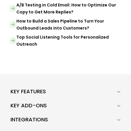
A/B Testing in Cold Email: How to Optimize Our
Copy to Get More Replies?
How to Build a Sales Pipeline to Turn Your
Outbound Leads into Customers?
Top Social Listening Tools for Personalized
Outreach
KEY FEATURES
KEY ADD-ONS
INTEGRATIONS