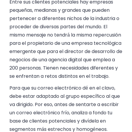
Entre sus clientes potenciales hay empresas
pequeñas, medianas y grandes que pueden
pertenecer a diferentes nichos de la industria o
proceder de diversas partes del mundo. El
mismo mensaje no tendrá la misma repercusión
para el propietario de una empresa tecnológica
emergente que para el director de desarrollo de
negocios de una agencia digital que emplea a
200 personas. Tienen necesidades diferentes y
se enfrentan a retos distintos en el trabajo.
Para que su correo electrónico dé en el clavo,
debe estar adaptado al grupo específico al que
va dirigido. Por eso, antes de sentarte a escribir
un correo electrónico frío, analiza a fondo tu
base de clientes potenciales y divídela en
segmentos más estrechos y homogéneos.