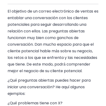
El objetivo de un correo electrónico de ventas es
entablar una conversación con los clientes
potenciales para seguir desarrollando una
relación con ellos. Las preguntas abiertas
funcionan muy bien como ganchos de
conversación. Dan mucho espacio para que el
cliente potencial hable más sobre su negocio,
los retos a los que se enfrenta y las necesidades
que tiene. De este modo, podrá comprender
mejor el negocio de su cliente potencial.
¿Qué preguntas abiertas puedes hacer para
iniciar una conversación? He aquí algunos
ejemplos:
¿Qué problemas tiene con X?