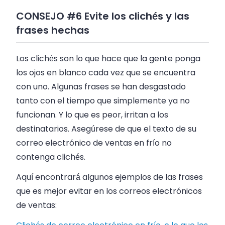
CONSEJO #6 Evite los clichés y las
frases hechas
Los clichés son lo que hace que la gente ponga
los ojos en blanco cada vez que se encuentra
con uno. Algunas frases se han desgastado
tanto con el tiempo que simplemente ya no
funcionan. Y lo que es peor, irritan a los
destinatarios. Asegúrese de que el texto de su
correo electrónico de ventas en frío no
contenga clichés.
Aquí encontrará algunos ejemplos de las frases
que es mejor evitar en los correos electrónicos
de ventas: