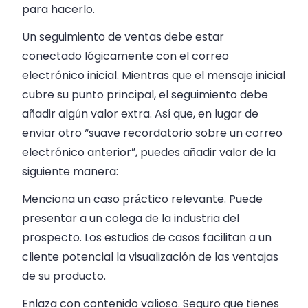
para hacerlo.
Un seguimiento de ventas debe estar
conectado lógicamente con el correo
electrónico inicial. Mientras que el mensaje inicial
cubre su punto principal, el seguimiento debe
añadir algún valor extra. Así que, en lugar de
enviar otro “suave recordatorio sobre un correo
electrónico anterior”, puedes añadir valor de la
siguiente manera:
Menciona un caso práctico relevante. Puede
presentar a un colega de la industria del
prospecto. Los estudios de casos facilitan a un
cliente potencial la visualización de las ventajas
de su producto.
Enlaza con contenido valioso. Seguro que tienes