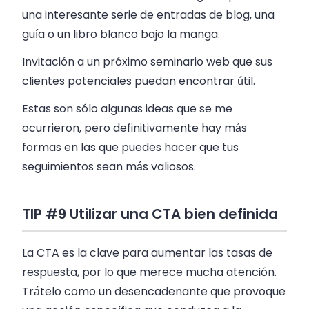
una interesante serie de entradas de blog, una
guía o un libro blanco bajo la manga.
Invitación a un próximo seminario web que sus
clientes potenciales puedan encontrar útil.
Estas son sólo algunas ideas que se me
ocurrieron, pero definitivamente hay más
formas en las que puedes hacer que tus
seguimientos sean más valiosos.
TIP #9 Utilizar una CTA bien definida
La CTA es la clave para aumentar las tasas de
respuesta, por lo que merece mucha atención.
Trátelo como un desencadenante que provoque