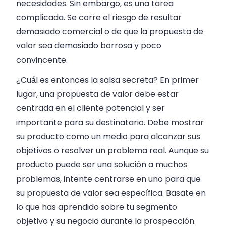
necesidades. Sin embargo, es una tarea
complicada. Se corre el riesgo de resultar
demasiado comercial o de que la propuesta de
valor sea demasiado borrosa y poco
convincente.
¿Cuál es entonces la salsa secreta? En primer
lugar, una propuesta de valor debe estar
centrada en el cliente potencial y ser
importante para su destinatario. Debe mostrar
su producto como un medio para alcanzar sus
objetivos o resolver un problema real. Aunque su
producto puede ser una solución a muchos
problemas, intente centrarse en uno para que
su propuesta de valor sea específica. Basate en
lo que has aprendido sobre tu segmento
objetivo y su negocio durante la prospección.