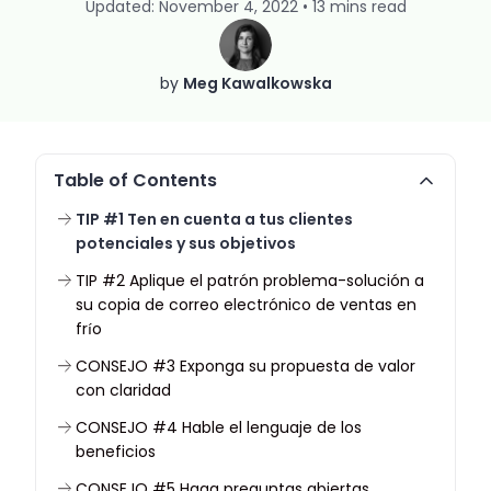
Updated: November 4, 2022 • 13 mins read
by
Meg Kawalkowska
Table of Contents
TIP #1 Ten en cuenta a tus clientes
potenciales y sus objetivos
TIP #2 Aplique el patrón problema-solución a
su copia de correo electrónico de ventas en
frío
CONSEJO #3 Exponga su propuesta de valor
con claridad
CONSEJO #4 Hable el lenguaje de los
beneficios
CONSEJO #5 Haga preguntas abiertas