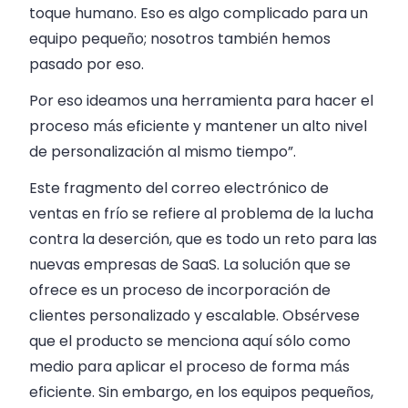
toque humano. Eso es algo complicado para un
equipo pequeño; nosotros también hemos
pasado por eso.
Por eso ideamos una herramienta para hacer el
proceso más eficiente y mantener un alto nivel
de personalización al mismo tiempo”.
Este fragmento del correo electrónico de
ventas en frío se refiere al problema de la lucha
contra la deserción, que es todo un reto para las
nuevas empresas de SaaS. La solución que se
ofrece es un proceso de incorporación de
clientes personalizado y escalable. Obsérvese
que el producto se menciona aquí sólo como
medio para aplicar el proceso de forma más
eficiente. Sin embargo, en los equipos pequeños,