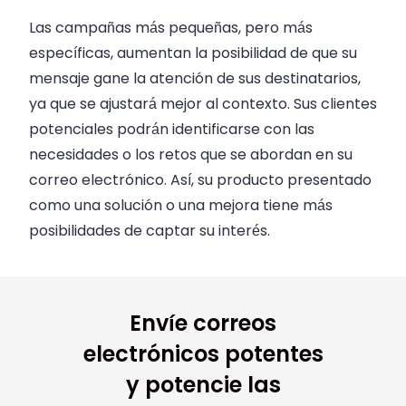
Las campañas más pequeñas, pero más
específicas, aumentan la posibilidad de que su
mensaje gane la atención de sus destinatarios,
ya que se ajustará mejor al contexto. Sus clientes
potenciales podrán identificarse con las
necesidades o los retos que se abordan en su
correo electrónico. Así, su producto presentado
como una solución o una mejora tiene más
posibilidades de captar su interés.
Envíe correos
electrónicos potentes
y potencie las