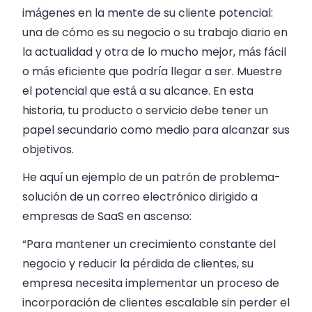
imágenes en la mente de su cliente potencial:
una de cómo es su negocio o su trabajo diario en
la actualidad y otra de lo mucho mejor, más fácil
o más eficiente que podría llegar a ser. Muestre
el potencial que está a su alcance. En esta
historia, tu producto o servicio debe tener un
papel secundario como medio para alcanzar sus
objetivos.
He aquí un ejemplo de un patrón de problema-
solución de un correo electrónico dirigido a
empresas de SaaS en ascenso:
“Para mantener un crecimiento constante del
negocio y reducir la pérdida de clientes, su
empresa necesita implementar un proceso de
incorporación de clientes escalable sin perder el