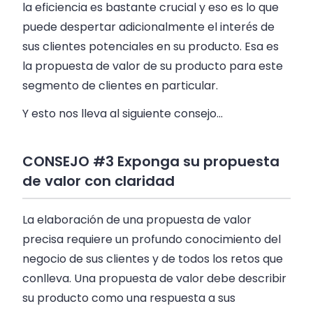
la eficiencia es bastante crucial y eso es lo que
puede despertar adicionalmente el interés de
sus clientes potenciales en su producto. Esa es
la propuesta de valor de su producto para este
segmento de clientes en particular.
Y esto nos lleva al siguiente consejo…
CONSEJO #3 Exponga su propuesta
de valor con claridad
La elaboración de una propuesta de valor
precisa requiere un profundo conocimiento del
negocio de sus clientes y de todos los retos que
conlleva. Una propuesta de valor debe describir
su producto como una respuesta a sus