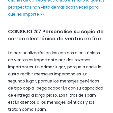
Clichés de correo electrónico en frío, o lo que los
prospectos han visto demasiadas veces para
que les importe >>
CONSEJO #7 Personalice su copia de
correo electrónico de ventas en frío
La personalización en los correos electrónicos
de ventas es importante por dos razones
importantes. En primer lugar, porque a nadie le
gusta recibir mensajes impersonales. En
segundo lugar, porque los mensajes genéricos
de tipo copia-pega acabarán con su capacidad
de entrega a largo plazo. Los filtros de spam
están atentos a los mensajes idénticos y los
tratan como spam.