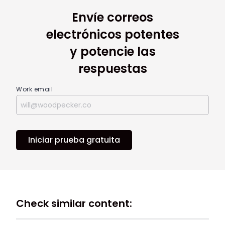
Envíe correos
electrónicos potentes
y potencie las
respuestas
Work email
Iniciar prueba gratuita
Check similar content: