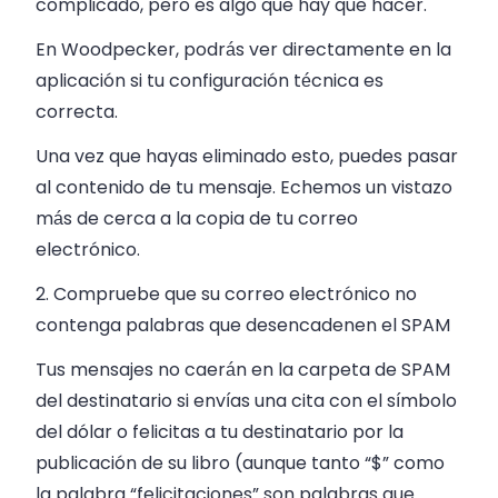
complicado, pero es algo que hay que hacer.
En Woodpecker, podrás ver directamente en la
aplicación si tu configuración técnica es
correcta.
Una vez que hayas eliminado esto, puedes pasar
al contenido de tu mensaje. Echemos un vistazo
más de cerca a la copia de tu correo
electrónico.
2. Compruebe que su correo electrónico no
contenga palabras que desencadenen el SPAM
Tus mensajes no caerán en la carpeta de SPAM
del destinatario si envías una cita con el símbolo
del dólar o felicitas a tu destinatario por la
publicación de su libro (aunque tanto “$” como
la palabra “felicitaciones” son palabras que