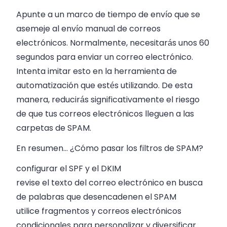
Apunte a un marco de tiempo de envío que se
asemeje al envío manual de correos
electrónicos. Normalmente, necesitarás unos 60
segundos para enviar un correo electrónico.
Intenta imitar esto en la herramienta de
automatización que estés utilizando. De esta
manera, reducirás significativamente el riesgo
de que tus correos electrónicos lleguen a las
carpetas de SPAM.
En resumen… ¿Cómo pasar los filtros de SPAM?
configurar el SPF y el DKIM
revise el texto del correo electrónico en busca
de palabras que desencadenen el SPAM
utilice fragmentos y correos electrónicos
condicionales para personalizar y diversificar