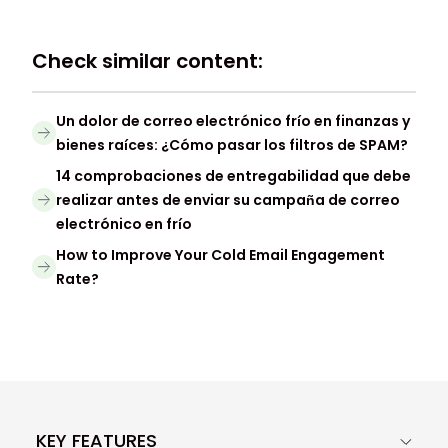
Check similar content:
Un dolor de correo electrónico frío en finanzas y
bienes raíces: ¿Cómo pasar los filtros de SPAM?
14 comprobaciones de entregabilidad que debe
realizar antes de enviar su campaña de correo
electrónico en frío
How to Improve Your Cold Email Engagement
Rate?
KEY FEATURES