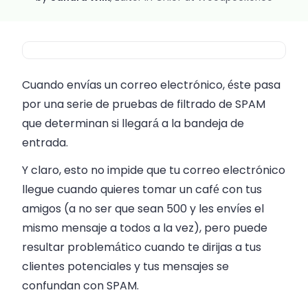
Cuando envías un correo electrónico, éste pasa
por una serie de pruebas de filtrado de SPAM
que determinan si llegará a la bandeja de
entrada.
Y claro, esto no impide que tu correo electrónico
llegue cuando quieres tomar un café con tus
amigos (a no ser que sean 500 y les envíes el
mismo mensaje a todos a la vez), pero puede
resultar problemático cuando te dirijas a tus
clientes potenciales y tus mensajes se
confundan con SPAM.