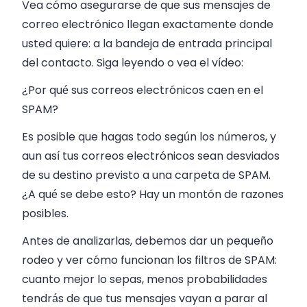
Vea cómo asegurarse de que sus mensajes de
correo electrónico llegan exactamente donde
usted quiere: a la bandeja de entrada principal
del contacto. Siga leyendo o vea el vídeo:
¿Por qué sus correos electrónicos caen en el
SPAM?
Es posible que hagas todo según los números, y
aun así tus correos electrónicos sean desviados
de su destino previsto a una carpeta de SPAM.
¿A qué se debe esto? Hay un montón de razones
posibles.
Antes de analizarlas, debemos dar un pequeño
rodeo y ver cómo funcionan los filtros de SPAM:
cuanto mejor lo sepas, menos probabilidades
tendrás de que tus mensajes vayan a parar al