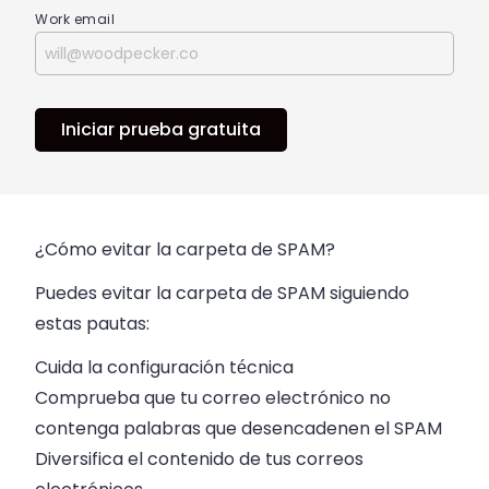
Work email
Iniciar prueba gratuita
¿Cómo evitar la carpeta de SPAM?
Puedes evitar la carpeta de SPAM siguiendo
estas pautas:
Cuida la configuración técnica
Comprueba que tu correo electrónico no
contenga palabras que desencadenen el SPAM
Diversifica el contenido de tus correos