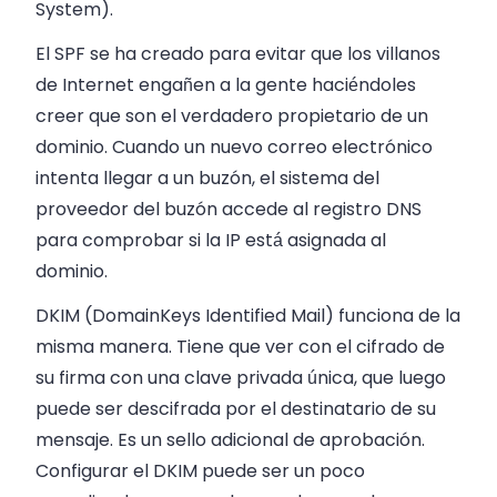
System).
El SPF se ha creado para evitar que los villanos
de Internet engañen a la gente haciéndoles
creer que son el verdadero propietario de un
dominio. Cuando un nuevo correo electrónico
intenta llegar a un buzón, el sistema del
proveedor del buzón accede al registro DNS
para comprobar si la IP está asignada al
dominio.
DKIM (DomainKeys Identified Mail) funciona de la
misma manera. Tiene que ver con el cifrado de
su firma con una clave privada única, que luego
puede ser descifrada por el destinatario de su
mensaje. Es un sello adicional de aprobación.
Configurar el DKIM puede ser un poco