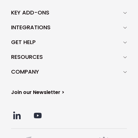
KEY ADD-ONS
INTEGRATIONS
GET HELP
RESOURCES
COMPANY
Join our Newsletter >