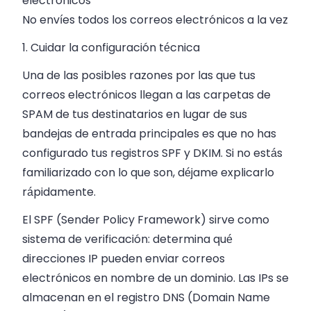
electrónicos
No envíes todos los correos electrónicos a la vez
1. Cuidar la configuración técnica
Una de las posibles razones por las que tus
correos electrónicos llegan a las carpetas de
SPAM de tus destinatarios en lugar de sus
bandejas de entrada principales es que no has
configurado tus registros SPF y DKIM. Si no estás
familiarizado con lo que son, déjame explicarlo
rápidamente.
El SPF (Sender Policy Framework) sirve como
sistema de verificación: determina qué
direcciones IP pueden enviar correos
electrónicos en nombre de un dominio. Las IPs se
almacenan en el registro DNS (Domain Name