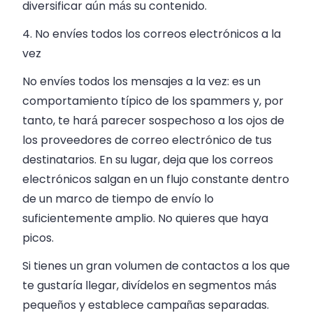
diversificar aún más su contenido.
4. No envíes todos los correos electrónicos a la
vez
No envíes todos los mensajes a la vez: es un
comportamiento típico de los spammers y, por
tanto, te hará parecer sospechoso a los ojos de
los proveedores de correo electrónico de tus
destinatarios. En su lugar, deja que los correos
electrónicos salgan en un flujo constante dentro
de un marco de tiempo de envío lo
suficientemente amplio. No quieres que haya
picos.
Si tienes un gran volumen de contactos a los que
te gustaría llegar, divídelos en segmentos más
pequeños y establece campañas separadas.