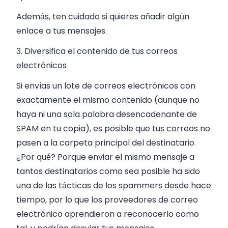
Además, ten cuidado si quieres añadir algún
enlace a tus mensajes.
3. Diversifica el contenido de tus correos
electrónicos
Si envías un lote de correos electrónicos con
exactamente el mismo contenido (aunque no
haya ni una sola palabra desencadenante de
SPAM en tu copia), es posible que tus correos no
pasen a la carpeta principal del destinatario.
¿Por qué? Porque enviar el mismo mensaje a
tantos destinatarios como sea posible ha sido
una de las tácticas de los spammers desde hace
tiempo, por lo que los proveedores de correo
electrónico aprendieron a reconocerlo como