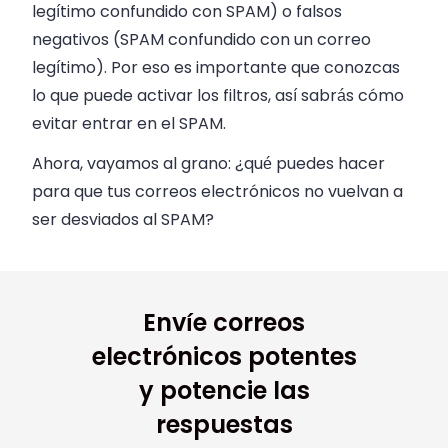
legítimo confundido con SPAM) o falsos
negativos (SPAM confundido con un correo
legítimo). Por eso es importante que conozcas
lo que puede activar los filtros, así sabrás cómo
evitar entrar en el SPAM.
Ahora, vayamos al grano: ¿qué puedes hacer
para que tus correos electrónicos no vuelvan a
ser desviados al SPAM?
Envíe correos
electrónicos potentes
y potencie las
respuestas