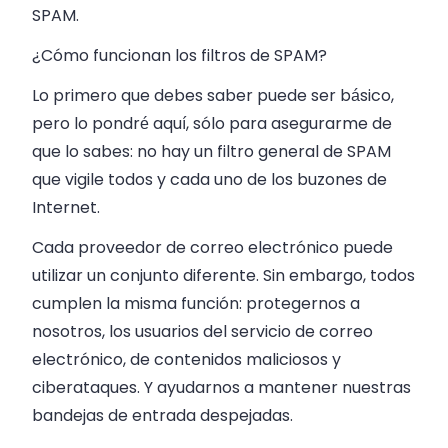
SPAM.
¿Cómo funcionan los filtros de SPAM?
Lo primero que debes saber puede ser básico,
pero lo pondré aquí, sólo para asegurarme de
que lo sabes: no hay un filtro general de SPAM
que vigile todos y cada uno de los buzones de
Internet.
Cada proveedor de correo electrónico puede
utilizar un conjunto diferente. Sin embargo, todos
cumplen la misma función: protegernos a
nosotros, los usuarios del servicio de correo
electrónico, de contenidos maliciosos y
ciberataques. Y ayudarnos a mantener nuestras
bandejas de entrada despejadas.