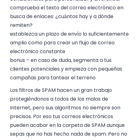
comprueba el texto del correo electrónico en
busca de enlaces: ¿cuántos hay y a dónde
remiten?
establezca un plazo de envío lo suficientemente
amplio como para crear un flujo de correo
electrónico constante
bonus – en caso de duda, segmenta a tus
clientes potenciales y empieza con pequeñas
campañas para tantear el terreno
Los filtros de SPAM hacen un gran trabajo
protegiéndonos a todos de los malos de
Internet, pero sus algoritmos no siempre son
precisos. Por eso tus correos electrónicos
pueden acabar en la carpeta de SPAM aunque
sepas que no has hecho nada de spam. Pero no