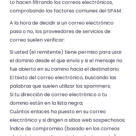
Lo hacen filtrando los correos electrónicos,
comprobando los factores comunes del SPAM.
A la hora de decidir si un correo electrónico
pasa o no, los proveedores de servicios de
correo suelen verificar:
Si usted (el remitente) tiene permiso para usar
el dominio desde el que envía y si el mensaje no
fue abierto en su camino hacia el destinatario;
El texto del correo electrónico, buscando las
palabras que suelen utilizar los spammers;
Si tu dirección de correo electrónico o tu
dominio están en la lista negra;
Cuántos enlaces ha puesto en su correo
electrónico y si dirigen a sitios web sospechosos;
Índice de compromiso (basado en los correos