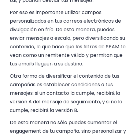
tal, y podrían desviar tus mensajes.
Por eso es importante utilizar campos
personalizados en tus correos electrónicos de
divulgación en frío. De esta manera, puedes
enviar mensajes a escala, pero diversificando su
contenido, lo que hace que los filtros de SPAM te
vean como un remitente válido y permitan que
tus emails lleguen a su destino.
Otra forma de diversificar el contenido de tus
campañas es establecer condiciones a tus
mensajes: si un contacto la cumple, recibirá la
versión A del mensaje de seguimiento, y si no la
cumple, recibirá la versión B.
De esta manera no sólo puedes aumentar el
engagement de tu campaña, sino personalizar y