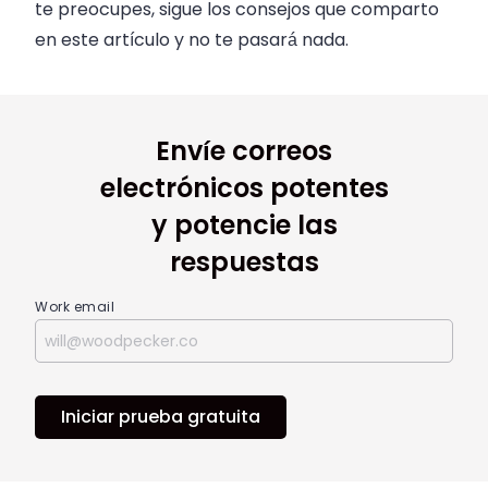
te preocupes, sigue los consejos que comparto
en este artículo y no te pasará nada.
Envíe correos
electrónicos potentes
y potencie las
respuestas
Work email
Iniciar prueba gratuita