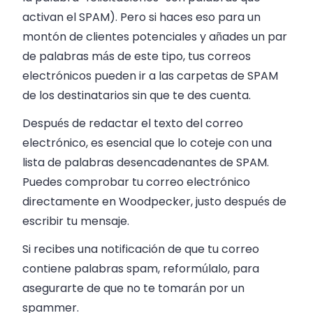
activan el SPAM). Pero si haces eso para un
montón de clientes potenciales y añades un par
de palabras más de este tipo, tus correos
electrónicos pueden ir a las carpetas de SPAM
de los destinatarios sin que te des cuenta.
Después de redactar el texto del correo
electrónico, es esencial que lo coteje con una
lista de palabras desencadenantes de SPAM.
Puedes comprobar tu correo electrónico
directamente en Woodpecker, justo después de
escribir tu mensaje.
Si recibes una notificación de que tu correo
contiene palabras spam, reformúlalo, para
asegurarte de que no te tomarán por un
spammer.