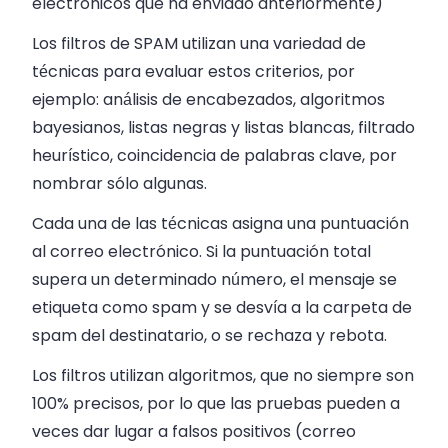
electrónicos que ha enviado anteriormente)
Los filtros de SPAM utilizan una variedad de
técnicas para evaluar estos criterios, por
ejemplo: análisis de encabezados, algoritmos
bayesianos, listas negras y listas blancas, filtrado
heurístico, coincidencia de palabras clave, por
nombrar sólo algunas.
Cada una de las técnicas asigna una puntuación
al correo electrónico. Si la puntuación total
supera un determinado número, el mensaje se
etiqueta como spam y se desvía a la carpeta de
spam del destinatario, o se rechaza y rebota.
Los filtros utilizan algoritmos, que no siempre son
100% precisos, por lo que las pruebas pueden a
veces dar lugar a falsos positivos (correo