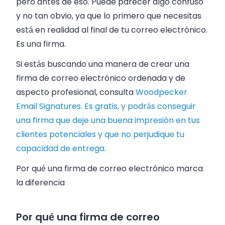
pero antes de eso. Puede parecer algo confuso
y no tan obvio, ya que lo primero que necesitas
está en realidad al final de tu correo electrónico.
Es una firma.
Si estás buscando una manera de crear una
firma de correo electrónico ordenada y de
aspecto profesional, consulta
Woodpecker
Email Signatures. Es gratis, y podrás conseguir
una firma que deje una buena impresión en tus
clientes potenciales y que no perjudique tu
capacidad de entrega.
Por qué una firma de correo electrónico marca
la diferencia
Por qué una firma de correo