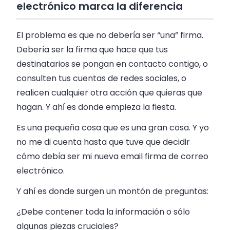
electrónico marca la diferencia
El problema es que no debería ser “una” firma.
Debería ser la firma que hace que tus
destinatarios se pongan en contacto contigo, o
consulten tus cuentas de redes sociales, o
realicen cualquier otra acción que quieras que
hagan. Y ahí es donde empieza la fiesta.
Es una pequeña cosa que es una gran cosa. Y yo
no me di cuenta hasta que tuve que decidir
cómo debía ser mi nueva
email
firma de correo
electrónico.
Y ahí es donde surgen un montón de preguntas:
¿Debe contener toda la información o sólo
algunas piezas cruciales?