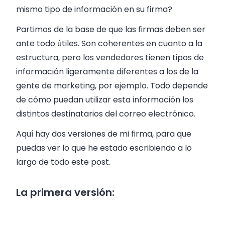
mismo tipo de información en su firma?
Partimos de la base de que las firmas deben ser
ante todo útiles. Son coherentes en cuanto a la
estructura, pero los vendedores tienen tipos de
información ligeramente diferentes a los de la
gente de marketing, por ejemplo. Todo depende
de cómo puedan utilizar esta información los
distintos destinatarios del correo electrónico.
Aquí hay dos versiones de mi firma, para que
puedas ver lo que he estado escribiendo a lo
largo de todo este post.
La primera versión: