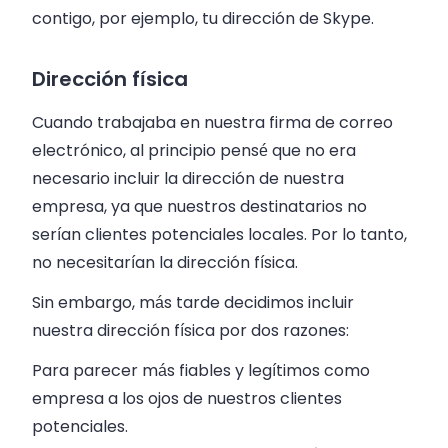
contigo, por ejemplo, tu dirección de Skype.
Dirección física
Cuando trabajaba en nuestra firma de correo
electrónico, al principio pensé que no era
necesario incluir la dirección de nuestra
empresa, ya que nuestros destinatarios no
serían clientes potenciales locales. Por lo tanto,
no necesitarían la dirección física.
Sin embargo, más tarde decidimos incluir
nuestra dirección física por dos razones:
Para parecer más fiables y legítimos como
empresa a los ojos de nuestros clientes
potenciales.