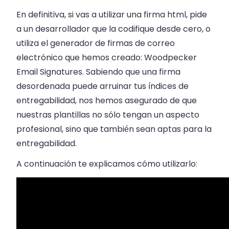
En definitiva, si vas a utilizar una firma html, pide
a un desarrollador que la codifique desde cero, o
utiliza el generador de firmas de correo
electrónico que hemos creado: Woodpecker
Email Signatures. Sabiendo que una firma
desordenada puede arruinar tus índices de
entregabilidad, nos hemos asegurado de que
nuestras plantillas no sólo tengan un aspecto
profesional, sino que también sean aptas para la
entregabilidad.
A continuación te explicamos cómo utilizarlo: