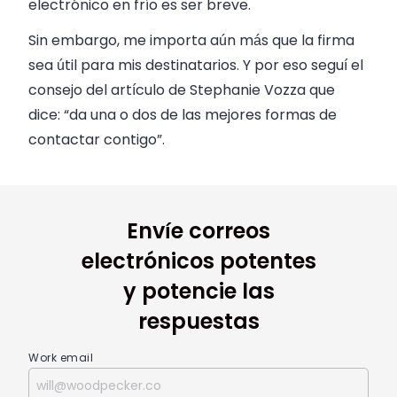
electrónico en frío es ser breve.
Sin embargo, me importa aún más que la firma
sea útil para mis destinatarios. Y por eso seguí el
consejo del artículo de Stephanie Vozza que
dice: “da una o dos de las mejores formas de
contactar contigo”.
Envíe correos
electrónicos potentes
y potencie las
respuestas
Work email