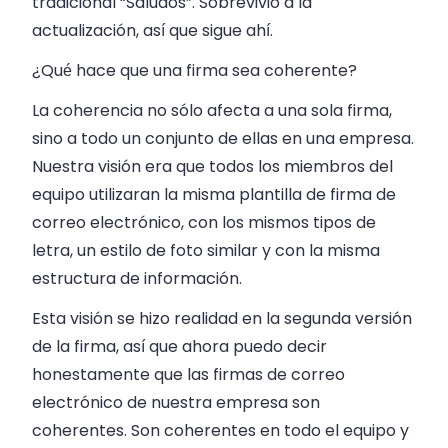
tradicional “Saludos”. Sobrevivió a la
actualización, así que sigue ahí.
¿Qué hace que una firma sea coherente?
La coherencia no sólo afecta a una sola firma,
sino a todo un conjunto de ellas en una empresa.
Nuestra visión era que todos los miembros del
equipo utilizaran la misma plantilla de firma de
correo electrónico, con los mismos tipos de
letra, un estilo de foto similar y con la misma
estructura de información.
Esta visión se hizo realidad en la segunda versión
de la firma, así que ahora puedo decir
honestamente que las firmas de correo
electrónico de nuestra empresa son
coherentes. Son coherentes en todo el equipo y