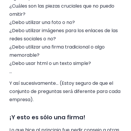
¿Cuáles son las piezas cruciales que no puedo
omitir?
¿Debo utilizar una foto o no?
¿Debo utilizar imágenes para los enlaces de las
redes sociales o no?
¿Debo utilizar una firma tradicional o algo
memorable?
¿Debo usar html o un texto simple?
…
Y así sucesivamente… (Estoy seguro de que el
conjunto de preguntas será diferente para cada
empresa).
¡Y esto es sólo una firma!
Lo que hice al principio fue pedir consejo a otras