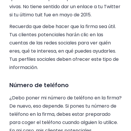
vivas. No tiene sentido dar un enlace a tu Twitter
si tu último tuit fue en mayo de 2015.
Recuerda que debe hacer que la firma sea útil.
Tus clientes potenciales harán clic en las
cuentas de las redes sociales para ver quién
eres, qué te interesa, en qué puedes ayudarles.
Tus perfiles sociales deben ofrecer este tipo de
información.
Número de teléfono
¿Debo poner mi número de teléfono en la firma?
De nuevo, eso depende. Si pones tu número de
teléfono en la firma, debes estar preparado
para coger el teléfono cuando alguien lo utilice.
En mi caso, mis clientes potenciales