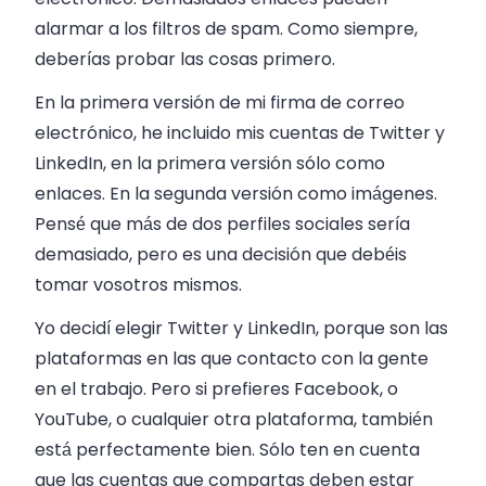
alarmar a los filtros de spam. Como siempre,
deberías probar las cosas primero.
En la primera versión de mi firma de correo
electrónico, he incluido mis cuentas de Twitter y
LinkedIn, en la primera versión sólo como
enlaces. En la segunda versión como imágenes.
Pensé que más de dos perfiles sociales sería
demasiado, pero es una decisión que debéis
tomar vosotros mismos.
Yo decidí elegir Twitter y LinkedIn, porque son las
plataformas en las que contacto con la gente
en el trabajo. Pero si prefieres Facebook, o
YouTube, o cualquier otra plataforma, también
está perfectamente bien. Sólo ten en cuenta
que las cuentas que compartas deben estar