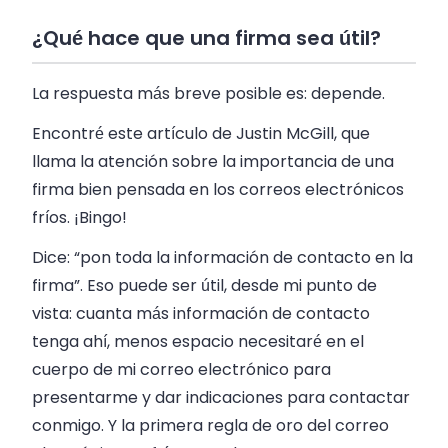
¿Qué hace que una firma sea útil?
La respuesta más breve posible es: depende.
Encontré este artículo de Justin McGill, que
llama la atención sobre la importancia de una
firma bien pensada en los correos electrónicos
fríos. ¡Bingo!
Dice: “pon toda la información de contacto en la
firma”. Eso puede ser útil, desde mi punto de
vista: cuanta más información de contacto
tenga ahí, menos espacio necesitaré en el
cuerpo de mi correo electrónico para
presentarme y dar indicaciones para contactar
conmigo. Y la primera regla de oro del correo