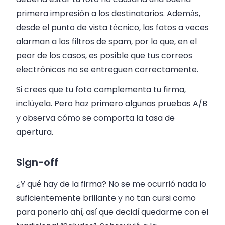
primera impresión a los destinatarios. Además,
desde el punto de vista técnico, las fotos a veces
alarman a los filtros de spam, por lo que, en el
peor de los casos, es posible que tus correos
electrónicos no se entreguen correctamente.
Si crees que tu foto complementa tu firma,
inclúyela. Pero haz primero algunas pruebas A/B
y observa cómo se comporta la tasa de
apertura.
Sign-off
¿Y qué hay de la firma? No se me ocurrió nada lo
suficientemente brillante y no tan cursi como
para ponerlo ahí, así que decidí quedarme con el