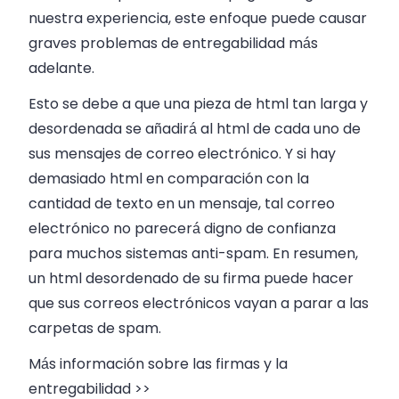
nuestra experiencia, este enfoque puede causar
graves problemas de entregabilidad más
adelante.
Esto se debe a que una pieza de html tan larga y
desordenada se añadirá al html de cada uno de
sus mensajes de correo electrónico. Y si hay
demasiado html en comparación con la
cantidad de texto en un mensaje, tal correo
electrónico no parecerá digno de confianza
para muchos sistemas anti-spam. En resumen,
un html desordenado de su firma puede hacer
que sus correos electrónicos vayan a parar a las
carpetas de spam.
Más información sobre las firmas y la
entregabilidad >>