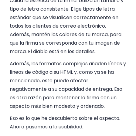
Cuida la estética de tu firma. Utiliza un tamaño y
tipo de letra consistente. Elige tipos de letra
estándar que se visualicen correctamente en
todos los clientes de correo electrónico.
Además, mantén los colores de tu marca, para
que la firma se corresponda con tu imagen de
marca. El diablo está en los detalles.
Además, los formatos complejos añaden líneas y
líneas de código a su HTML y, como ya se ha
mencionado, esto puede afectar
negativamente a su capacidad de entrega. Esa
es otra razón para mantener la firma con un
aspecto más bien modesto y ordenado.
Eso es lo que he descubierto sobre el aspecto.
Ahora pasemos a la usabilidad.