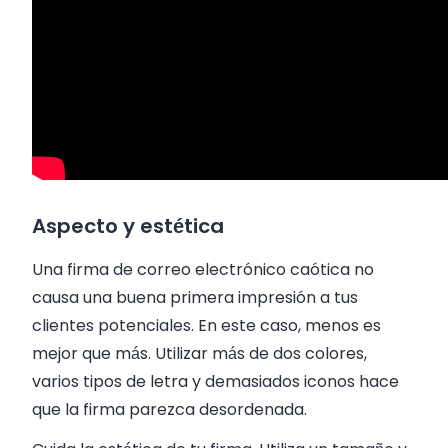
Aspecto y estética
Una firma de correo electrónico caótica no
causa una buena primera impresión a tus
clientes potenciales. En este caso, menos es
mejor que más. Utilizar más de dos colores,
varios tipos de letra y demasiados iconos hace
que la firma parezca desordenada.