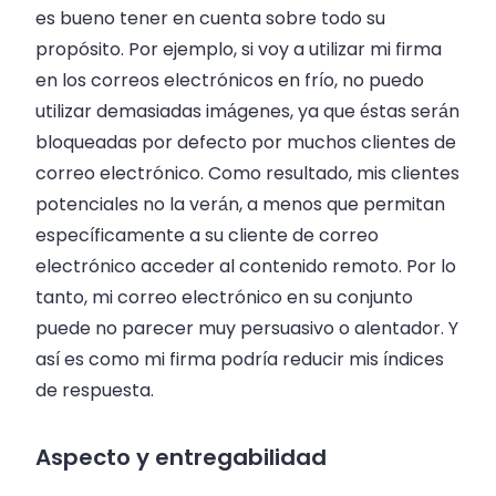
es bueno tener en cuenta sobre todo su
propósito. Por ejemplo, si voy a utilizar mi firma
en los correos electrónicos en frío, no puedo
utilizar demasiadas imágenes, ya que éstas serán
bloqueadas por defecto por muchos clientes de
correo electrónico. Como resultado, mis clientes
potenciales no la verán, a menos que permitan
específicamente a su cliente de correo
electrónico acceder al contenido remoto. Por lo
tanto, mi correo electrónico en su conjunto
puede no parecer muy persuasivo o alentador. Y
así es como mi firma podría reducir mis índices
de respuesta.
Aspecto y entregabilidad