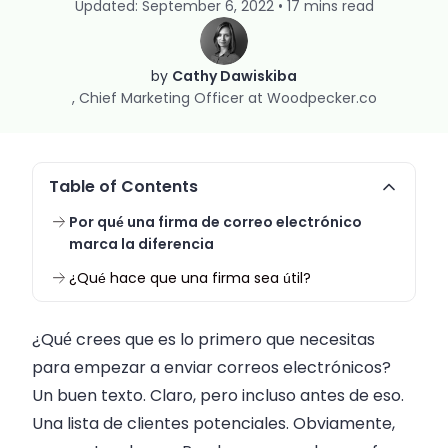
Updated: September 6, 2022 • 17 mins read
by
Cathy Dawiskiba
Chief Marketing Officer at Woodpecker.co
Table of Contents
Por qué una firma de correo electrónico
marca la diferencia
¿Qué hace que una firma sea útil?
¿Qué crees que es lo primero que necesitas
para empezar a enviar correos electrónicos?
Un buen texto. Claro, pero incluso antes de eso.
Una lista de clientes potenciales. Obviamente,