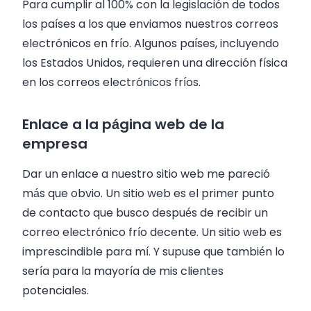
Para cumplir al 100% con la legislación de todos
los países a los que enviamos nuestros correos
electrónicos en frío. Algunos países, incluyendo
los Estados Unidos, requieren una dirección física
en los correos electrónicos fríos.
Enlace a la página web de la
empresa
Dar un enlace a nuestro sitio web me pareció
más que obvio. Un sitio web es el primer punto
de contacto que busco después de recibir un
correo electrónico frío decente. Un sitio web es
imprescindible para mí. Y supuse que también lo
sería para la mayoría de mis clientes
potenciales.