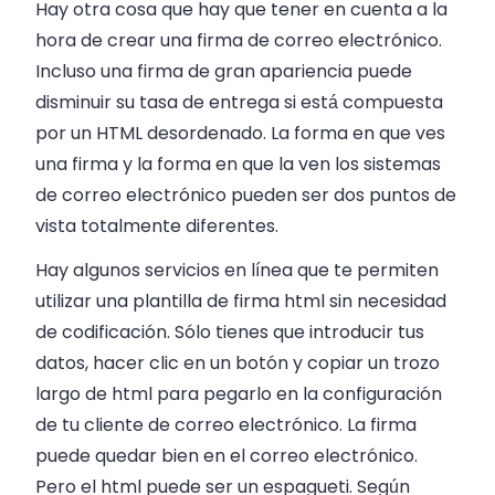
Hay otra cosa que hay que tener en cuenta a la
hora de crear una firma de correo electrónico.
Incluso una firma de gran apariencia puede
disminuir su tasa de entrega si está compuesta
por un HTML desordenado. La forma en que ves
una firma y la forma en que la ven los sistemas
de correo electrónico pueden ser dos puntos de
vista totalmente diferentes.
Hay algunos servicios en línea que te permiten
utilizar una plantilla de firma html sin necesidad
de codificación. Sólo tienes que introducir tus
datos, hacer clic en un botón y copiar un trozo
largo de html para pegarlo en la configuración
de tu cliente de correo electrónico. La firma
puede quedar bien en el correo electrónico.
Pero el html puede ser un espagueti. Según