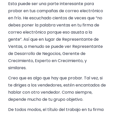
Esta puede ser una parte interesante para
probar en tus campañas de correo electrónico
en frío. He escuchado cientos de veces que “no
debes poner la palabra ventas en tu firma de
correo electrónico porque eso asusta a la
gente”. Así que en lugar de Representante de
Ventas, a menudo se puede ver Representante
de Desarrollo de Negocios, Gerente de
Crecimiento, Experto en Crecimiento, y
similares.
Creo que es algo que hay que probar. Tal vez, si
te diriges a los vendedores, estén encantados de
hablar con otro vendedor. Como siempre,
depende mucho de tu grupo objetivo.
De todos modos, el título del trabajo en tu firma