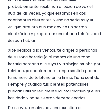
probablemente recibirían el buzón de voz el
80% de las veces, ya que estamos en dos
continentes diferentes, y eso no sería muy útil.
Así que prefiero que me envíen un correo
electrónico y programar una charla telefónica si
desean hablar.
Si te dedicas a las ventas, te diriges a personas
de tu zona horaria (o al menos de una zona
horaria cercana a la tuya) y trabajas mucho por
teléfono, probablemente tenga sentido poner
tu número de teléfono en la firma. Tiene sentido
siempre y cuando tus clientes potenciales
puedan utilizar realmente la información que les
has dado y no se sientan decepcionados.
De nuevo, también hay una cuestión de