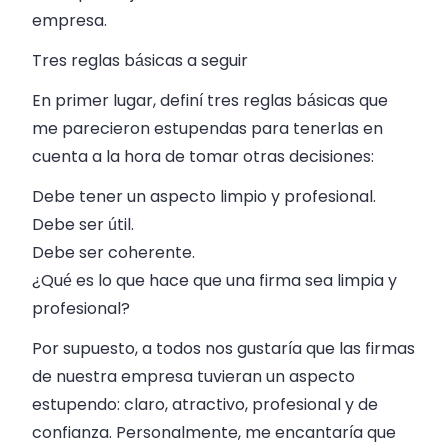
empresa.
Tres reglas básicas a seguir
En primer lugar, definí tres reglas básicas que
me parecieron estupendas para tenerlas en
cuenta a la hora de tomar otras decisiones:
Debe tener un aspecto limpio y profesional.
Debe ser útil.
Debe ser coherente.
¿Qué es lo que hace que una firma sea limpia y
profesional?
Por supuesto, a todos nos gustaría que las firmas
de nuestra empresa tuvieran un aspecto
estupendo: claro, atractivo, profesional y de
confianza. Personalmente, me encantaría que