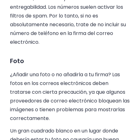
entregabilidad. Los números suelen activar los
filtros de spam. Por lo tanto, si no es
absolutamente necesario, trate de no incluir su
número de teléfono en la firma del correo
electrónico.
Foto
¿Añadir una foto o no añadirla a tu firma? Las
fotos en los correos electrónicos deben
tratarse con cierta precaución, ya que algunos
proveedores de correo electrónico bloquean las
imágenes o tienen problemas para mostrarlas
correctamente.
Un gran cuadrado blanco en un lugar donde
debería estar tu foto no causaría una buena