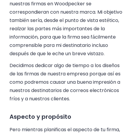
nuestras firmas en Woodpecker se
correspondieran con nuestra marca. Mi objetivo
también sería, desde el punto de vista estético,
realzar las partes más importantes de la
información, para que la firma sea fácilmente
comprensible para mi destinatario incluso
después de que le eche un breve vistazo.
Decidimos dedicar algo de tiempo a los diseños
de las firmas de nuestra empresa porque así es
como podremos causar una buena impresión a
nuestros destinatarios de correos electrónicos
fríos y a nuestros clientes.
Aspecto y propósito
Pero mientras planificas el aspecto de tu firma,