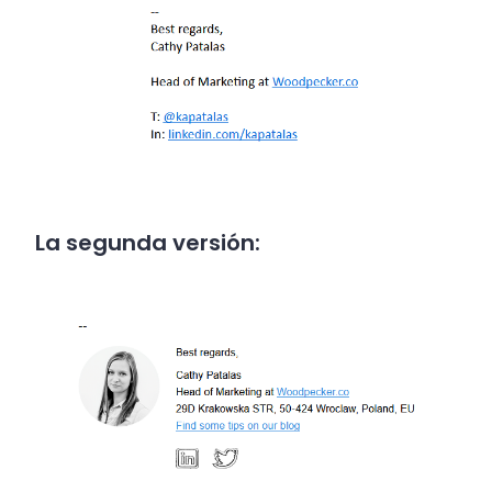
La segunda versión: