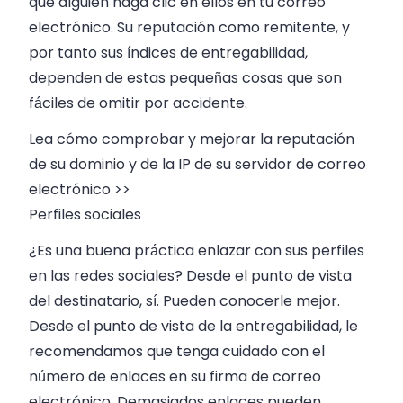
que alguien haga clic en ellos en tu correo
electrónico. Su reputación como remitente, y
por tanto sus índices de entregabilidad,
dependen de estas pequeñas cosas que son
fáciles de omitir por accidente.
Lea cómo comprobar y mejorar la reputación
de su dominio y de la IP de su servidor de correo
electrónico >>
Perfiles sociales
¿Es una buena práctica enlazar con sus perfiles
en las redes sociales? Desde el punto de vista
del destinatario, sí. Pueden conocerle mejor.
Desde el punto de vista de la entregabilidad, le
recomendamos que tenga cuidado con el
número de enlaces en su firma de correo
electrónico. Demasiados enlaces pueden