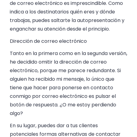
de correo electrónico es imprescindible. Como
indica a los destinatarios quién eres y dónde
trabajas, puedes saltarte la autopresentación y
enganchar su atención desde el principio.
Dirección de correo electrónico
Tanto en la primera como en la segunda versión,
he decidido omitir la dirección de correo
electrónico, porque me parece redundante. Si
alguien ha recibido mi mensaje, lo único que
tiene que hacer para ponerse en contacto
conmigo por correo electrónico es pulsar el
botón de respuesta. ¿O me estoy perdiendo
algo?
En su lugar, puedes dar a tus clientes
potenciales formas alternativas de contactar