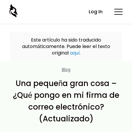
Log In
Este artículo ha sido traducido
automáticamente. Puede leer el texto
original
aquí
.
Blog
Una pequeña gran cosa –
¿Qué pongo en mi firma de
correo electrónico?
(Actualizado)