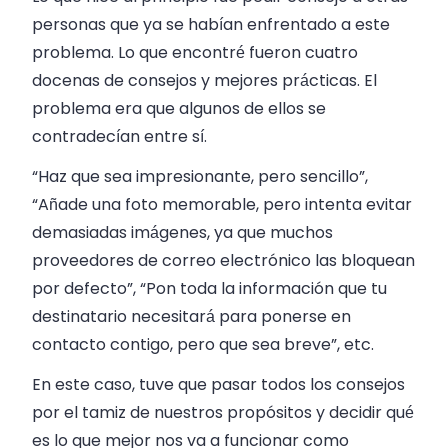
personas que ya se habían enfrentado a este
problema. Lo que encontré fueron cuatro
docenas de consejos y mejores prácticas. El
problema era que algunos de ellos se
contradecían entre sí.
“Haz que sea impresionante, pero sencillo”,
“Añade una foto memorable, pero intenta evitar
demasiadas imágenes, ya que muchos
proveedores de correo electrónico las bloquean
por defecto”, “Pon toda la información que tu
destinatario necesitará para ponerse en
contacto contigo, pero que sea breve”, etc.
En este caso, tuve que pasar todos los consejos
por el tamiz de nuestros propósitos y decidir qué
es lo que mejor nos va a funcionar como