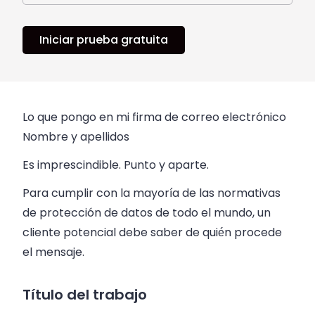
Iniciar prueba gratuita
Lo que pongo en mi firma de correo electrónico
Nombre y apellidos
Es imprescindible. Punto y aparte.
Para cumplir con la mayoría de las normativas
de protección de datos de todo el mundo, un
cliente potencial debe saber de quién procede
el mensaje.
Título del trabajo