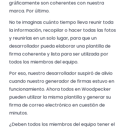
gráficamente son coherentes con nuestra
marca. Por último.
No te imaginas cuánto tiempo lleva reunir toda
la información, recopilar o hacer todas las fotos
y reunirlas en un solo lugar, para que un
desarrollador pueda elaborar una plantilla de
firma coherente y lista para ser utilizada por
todos los miembros del equipo.
Por eso, nuestro desarrollador suspiró de alivio
cuando nuestro generador de firmas estuvo en
funcionamiento. Ahora todos en Woodpecker
pueden utilizar la misma plantilla y generar su
firma de correo electrónico en cuestión de
minutos.
¿Deben todos los miembros del equipo tener el