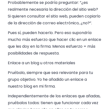
Probablemente se podría preguntar: “¿es
realmente necesaria la dirección del sitio web?
Si quieren consultar el sitio web, pueden copiarlo
de la dirección de correo electrónico, ¿no?”.
Pues sí, pueden hacerlo. Pero eso supondría
mucho más esfuerzo que hacer clic en un enlace
que les doy en la firma. Menos esfuerzo = más
posibilidades de respuesta.
Enlace a un blog u otros materiales
Pruébalo, siempre que sea relevante para tu
grupo objetivo. Yo he añadido un enlace a
nuestro blog en mi firma.
Independientemente de los enlaces que añadas,
pruébalos todos: tienen que funcionar cada vez