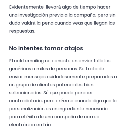
Evidentemente, llevará algo de tiempo hacer
una investigación previa a la campaña, pero sin
duda valdrá la pena cuando veas que llegan las
respuestas.
No intentes tomar atajos
El cold emailing no consiste en enviar folletos
genéricos a miles de personas. Se trata de
enviar mensajes cuidadosamente preparados a
un grupo de clientes potenciales bien
seleccionados. Sé que puede parecer
contradictorio, pero créeme cuando digo que la
personalización es un ingrediente necesario
para el éxito de una campaña de correo
electrónico en frío.