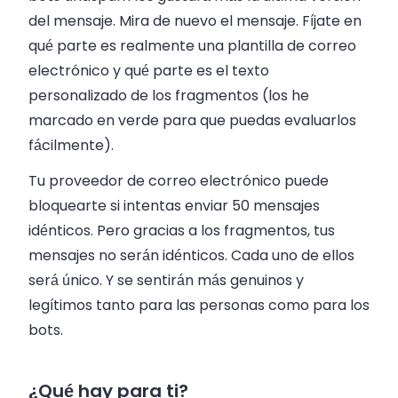
del mensaje. Mira de nuevo el mensaje. Fíjate en
qué parte es realmente una plantilla de correo
electrónico y qué parte es el texto
personalizado de los fragmentos (los he
marcado en verde para que puedas evaluarlos
fácilmente).
Tu proveedor de correo electrónico puede
bloquearte si intentas enviar 50 mensajes
idénticos. Pero gracias a los fragmentos, tus
mensajes no serán idénticos. Cada uno de ellos
será único. Y se sentirán más genuinos y
legítimos tanto para las personas como para los
bots.
¿Qué hay para ti?