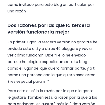
como invitado para este blog en particular por
una razón.
Dos razones por las que la tercera
versión funcionaría mejor
En primer lugar, la tercera versión no grita “te he
enviado esto a ti y a otros 49 bloggers y voy a
ver cómo funciona”. Dice “Te lo he enviado
porque he elegido específicamente tu blog
como el lugar del que quiero formar parte, y a ti
como una persona con la que quiero asociarme.
Eres especial para mí”.
Pero esto es sólo la razón por la que a la gente
le gustará. También está la razón por la que a los
bots antispam les gustará más la última versión