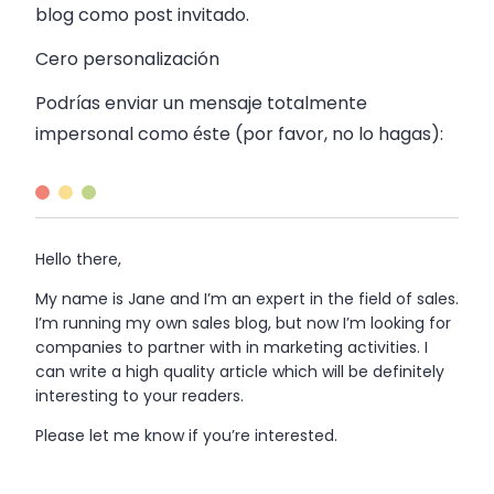
blog como post invitado.
Cero personalización
Podrías enviar un mensaje totalmente
impersonal como éste (por favor, no lo hagas):
Hello there,
My name is Jane and I’m an expert in the field of
sales
.
I’m running my own
sales
blog, but now I’m looking for
companies to partner with in marketing activities. I
can write a high quality article which will be definitely
interesting to your readers.
Please let me know if you’re interested.