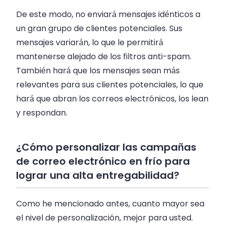
De este modo, no enviará mensajes idénticos a
un gran grupo de clientes potenciales. Sus
mensajes variarán, lo que le permitirá
mantenerse alejado de los filtros anti-spam.
También hará que los mensajes sean más
relevantes para sus clientes potenciales, lo que
hará que abran los correos electrónicos, los lean
y respondan.
¿Cómo personalizar las campañas
de correo electrónico en frío para
lograr una alta entregabilidad?
Como he mencionado antes, cuanto mayor sea
el nivel de personalización, mejor para usted.