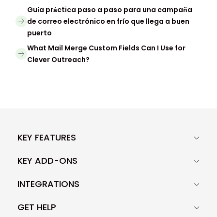
Guía práctica paso a paso para una campaña
de correo electrónico en frío que llega a buen
puerto
What Mail Merge Custom Fields Can I Use for
Clever Outreach?
KEY FEATURES
KEY ADD-ONS
INTEGRATIONS
GET HELP