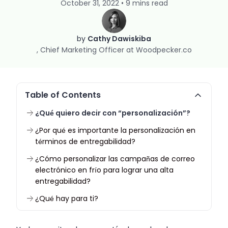
October 31, 2022 • 9 mins read
by
Cathy Dawiskiba
Chief Marketing Officer at Woodpecker.co
Table of Contents
¿Qué quiero decir con “personalización”?
¿Por qué es importante la personalización en
términos de entregabilidad?
¿Cómo personalizar las campañas de correo
electrónico en frío para lograr una alta
entregabilidad?
¿Qué hay para ti?