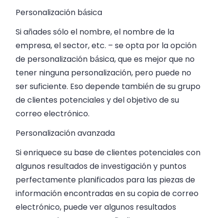
Personalización básica
Si añades sólo el nombre, el nombre de la
empresa, el sector, etc. – se opta por la opción
de personalización básica, que es mejor que no
tener ninguna personalización, pero puede no
ser suficiente. Eso depende también de su grupo
de clientes potenciales y del objetivo de su
correo electrónico.
Personalización avanzada
Si enriquece su base de clientes potenciales con
algunos resultados de investigación y puntos
perfectamente planificados para las piezas de
información encontradas en su copia de correo
electrónico, puede ver algunos resultados