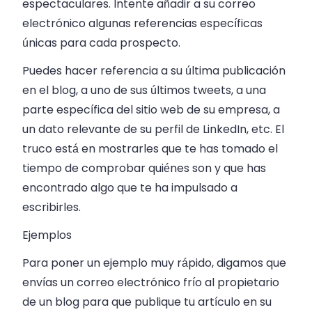
espectaculares. Intente añadir a su correo
electrónico algunas referencias específicas
únicas para cada prospecto.
Puedes hacer referencia a su última publicación
en el blog, a uno de sus últimos tweets, a una
parte específica del sitio web de su empresa, a
un dato relevante de su perfil de LinkedIn, etc. El
truco está en mostrarles que te has tomado el
tiempo de comprobar quiénes son y que has
encontrado algo que te ha impulsado a
escribirles.
Ejemplos
Para poner un ejemplo muy rápido, digamos que
envías un correo electrónico frío al propietario
de un blog para que publique tu artículo en su