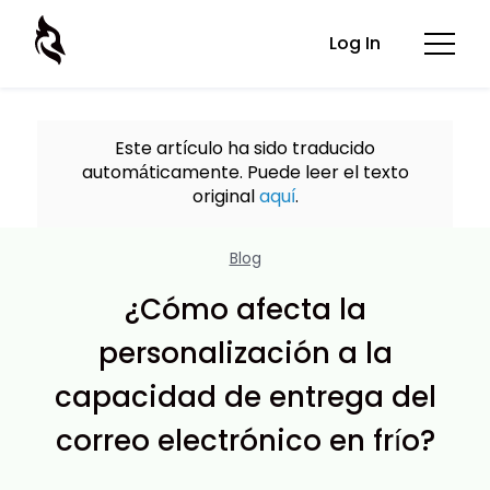
Log In
Este artículo ha sido traducido
automáticamente. Puede leer el texto
original
aquí
.
Blog
¿Cómo afecta la
personalización a la
capacidad de entrega del
correo electrónico en frío?