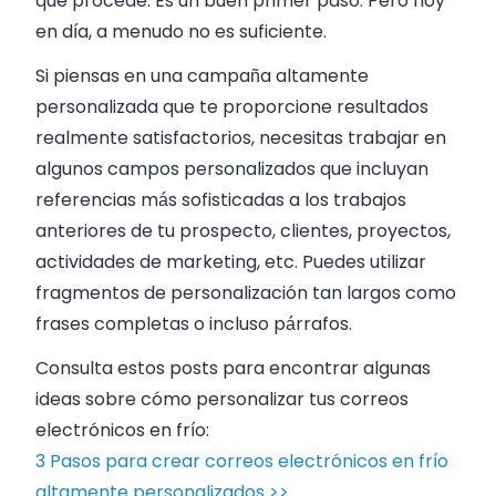
que procede. Es un buen primer paso. Pero hoy
en día, a menudo no es suficiente.
Si piensas en una campaña altamente
personalizada que te proporcione resultados
realmente satisfactorios, necesitas trabajar en
algunos campos personalizados que incluyan
referencias más sofisticadas a los trabajos
anteriores de tu prospecto, clientes, proyectos,
actividades de marketing, etc. Puedes utilizar
fragmentos de personalización tan largos como
frases completas o incluso párrafos.
Consulta estos posts para encontrar algunas
ideas sobre cómo personalizar tus correos
electrónicos en frío:
3 Pasos para crear correos electrónicos en frío
altamente personalizados >>