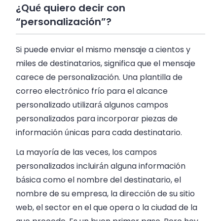
¿Qué quiero decir con
“personalización”?
Si puede enviar el mismo mensaje a cientos y
miles de destinatarios, significa que el mensaje
carece de personalización. Una plantilla de
correo electrónico frío para el alcance
personalizado utilizará algunos campos
personalizados para incorporar piezas de
información únicas para cada destinatario.
La mayoría de las veces, los campos
personalizados incluirán alguna información
básica como el nombre del destinatario, el
nombre de su empresa, la dirección de su sitio
web, el sector en el que opera o la ciudad de la