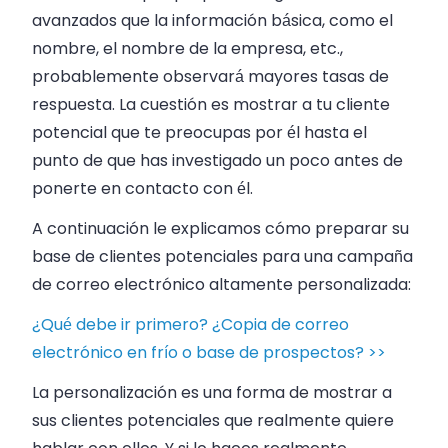
avanzados que la información básica, como el
nombre, el nombre de la empresa, etc.,
probablemente observará mayores tasas de
respuesta. La cuestión es mostrar a tu cliente
potencial que te preocupas por él hasta el
punto de que has investigado un poco antes de
ponerte en contacto con él.
A continuación le explicamos cómo preparar su
base de clientes potenciales para una campaña
de correo electrónico altamente personalizada:
¿Qué debe ir primero? ¿Copia de correo
electrónico en frío o base de prospectos? >>
La personalización es una forma de mostrar a
sus clientes potenciales que realmente quiere