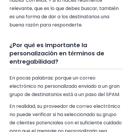
hablar con ellos. Y si lo haces realmente
relevante, que es lo que debes buscar, también
es una forma de dar a los destinatarios una
buena razón para responderte.
¿Por qué es importante la
personalización en términos de
entregabilidad?
En pocas palabras: porque un correo
electrónico no personalizado enviado a un gran
grupo de destinatarios está a un paso del SPAM.
En realidad, su proveedor de correo electrónico
no puede verificar si ha seleccionado su grupo
de clientes potenciales con el suficiente cuidado
para que el mensaje no personalizado sea