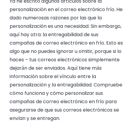
Ya he escrito algunos artículos sobre la
personalización en el correo electrónico frío. He
dado numerosas razones por las que la
personalización es una necesidad. Sin embargo,
aquí hay otra: la entregabilidad de sus
campañas de correo electrónico en frío. Esto es
algo que no puedes ignorar u omitir, porque si lo
haces – tus correos electrónicos simplemente
dejarán de ser enviados. Aquí tiene más
información sobre el vínculo entre la
personalización y la entregabilidad. Compruebe
cómo funciona y cómo personalizar sus
campañas de correo electrónico en frío para
asegurarse de que sus correos electrónicos se
envían y se entregan.