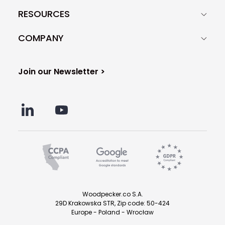
RESOURCES
COMPANY
Join our Newsletter >
Woodpecker.co S.A.
29D Krakowska STR, Zip code: 50-424
Europe - Poland - Wrocław