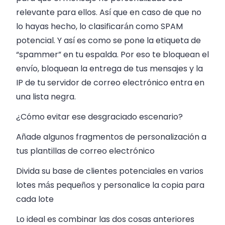
relevante para ellos. Así que en caso de que no
lo hayas hecho, lo clasificarán como SPAM
potencial. Y así es como se pone la etiqueta de
“spammer” en tu espalda. Por eso te bloquean el
envío, bloquean la entrega de tus mensajes y la
IP de tu servidor de correo electrónico entra en
una lista negra.
¿Cómo evitar ese desgraciado escenario?
Añade algunos fragmentos de personalización a
tus plantillas de correo electrónico
Divida su base de clientes potenciales en varios
lotes más pequeños y personalice la copia para
cada lote
Lo ideal es combinar las dos cosas anteriores