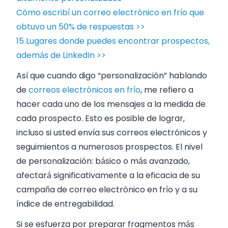
Cómo escribí un correo electrónico en frío que
obtuvo un 50% de respuestas >>
15 Lugares donde puedes encontrar prospectos,
además de LinkedIn >>
Así que cuando digo “personalización” hablando
de
correos electrónicos en frío
, me refiero a
hacer cada uno de los mensajes a la medida de
cada prospecto. Esto es posible de lograr,
incluso si usted envía sus correos electrónicos y
seguimientos a numerosos prospectos. El nivel
de personalización: básico o más avanzado,
afectará significativamente a la eficacia de su
campaña de correo electrónico en frío y a su
índice de entregabilidad.
Si se esfuerza por preparar fragmentos más