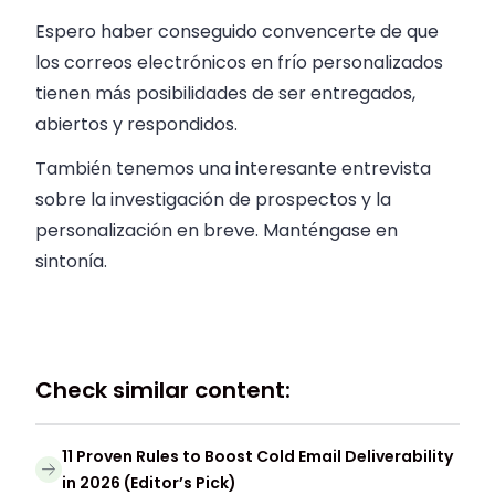
Espero haber conseguido convencerte de que
los correos electrónicos en frío personalizados
tienen más posibilidades de ser entregados,
abiertos y respondidos.
También tenemos una interesante entrevista
sobre la investigación de prospectos y la
personalización en breve. Manténgase en
sintonía.
Check similar content:
11 Proven Rules to Boost Cold Email Deliverability
in 2026 (Editor’s Pick)