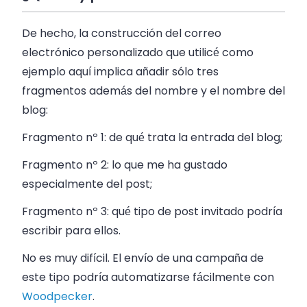
De hecho, la construcción del correo
electrónico personalizado que utilicé como
ejemplo aquí implica añadir sólo tres
fragmentos además del nombre y el nombre del
blog:
Fragmento nº 1: de qué trata la entrada del blog;
Fragmento nº 2: lo que me ha gustado
especialmente del post;
Fragmento nº 3: qué tipo de post invitado podría
escribir para ellos.
No es muy difícil. El envío de una campaña de
este tipo podría automatizarse fácilmente con
Woodpecker
.