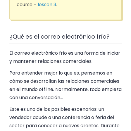
course –
lesson 3
.
¿Qué es el correo electrónico frío?
El correo electrónico frío es una forma de iniciar
y mantener relaciones comerciales.
Para entender mejor lo que es, pensemos en
cómo se desarrollan las relaciones comerciales
en el mundo offline. Normalmente, todo empieza
con una conversación…
Este es uno de los posibles escenarios: un
vendedor acude a una conferencia o feria del
sector para conocer a nuevos clientes. Durante