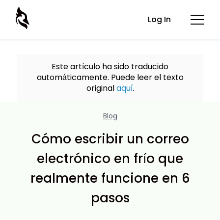
Log In
Este artículo ha sido traducido
automáticamente. Puede leer el texto
original
aquí
.
Blog
Cómo escribir un correo
electrónico en frío que
realmente funcione en 6
pasos