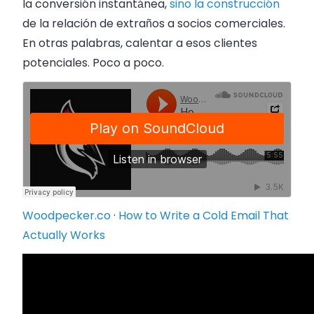
la conversión instantánea,
sino la construcción
de la relación de extraños a socios comerciales.
En otras palabras, calentar a esos clientes
potenciales. Poco a poco.
Woodpecker.co
·
How to Write a Cold Email That
Actually Works