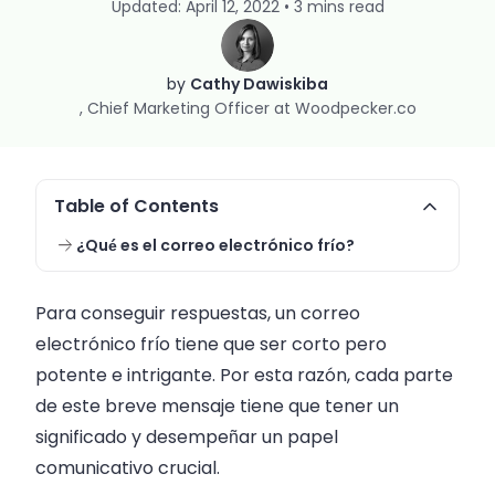
Updated: April 12, 2022 • 3 mins read
by
Cathy Dawiskiba
Chief Marketing Officer at Woodpecker.co
Table of Contents
¿Qué es el correo electrónico frío?
Para conseguir respuestas, un correo
electrónico frío tiene que ser corto pero
potente e intrigante. Por esta razón, cada parte
de este breve mensaje tiene que tener un
significado y desempeñar un papel
comunicativo crucial.