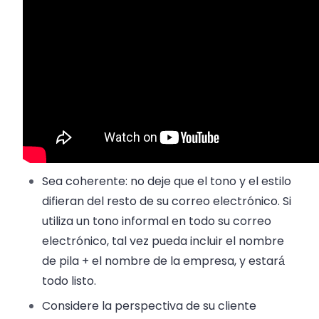
Sea coherente: no deje que el tono y el estilo
difieran del resto de su correo electrónico. Si
utiliza un tono informal en todo su correo
electrónico, tal vez pueda incluir el nombre
de pila + el nombre de la empresa, y estará
todo listo.
Considere la perspectiva de su cliente