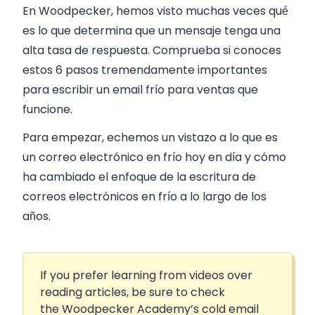
En Woodpecker, hemos visto muchas veces qué
es lo que determina que un mensaje tenga una
alta tasa de respuesta. Comprueba si conoces
estos 6 pasos tremendamente importantes
para escribir un email frío para ventas que
funcione.
Para empezar, echemos un vistazo a lo que es
un correo electrónico en frío hoy en día y cómo
ha cambiado el enfoque de la escritura de
correos electrónicos en frío a lo largo de los
años.
If you prefer learning from videos over
reading articles, be sure to check
the Woodpecker Academy’s cold email