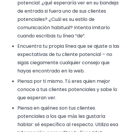
potencial: ¿qué esperaría ver en su bandeja
de entrada si fuera uno de sus clientes
potenciales? ¿Cuál es su estilo de
comunicación habitual? Intenta imitarlo
cuando escribas tu línea “de”.
Encuentra tu propia línea que se ajuste a las
expectativas de tu cliente potencial – no
sigas ciegamente cualquier consejo que
hayas encontrado en la web.
Piensa por ti mismo. Tú eres quien mejor
conoce a tus clientes potenciales y sabe lo
que esperan ver.
Piensa en quiénes son tus clientes
potenciales a los que más les gustaría
hablar: sé específico al respecto. Utiliza esa