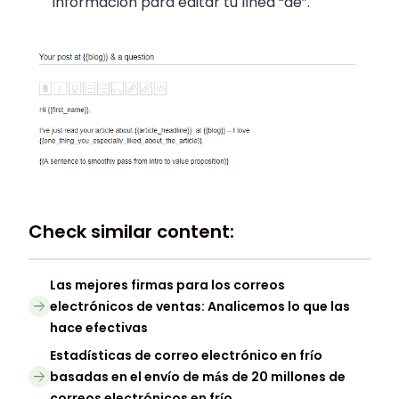
información para editar tu línea “de”.
Check similar content:
Las mejores firmas para los correos
electrónicos de ventas: Analicemos lo que las
hace efectivas
Estadísticas de correo electrónico en frío
basadas en el envío de más de 20 millones de
correos electrónicos en frío