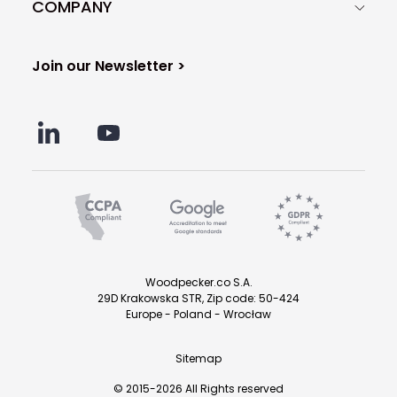
COMPANY
Join our Newsletter >
Woodpecker.co S.A.
29D Krakowska STR, Zip code: 50-424
Europe - Poland - Wrocław
Sitemap
© 2015-2026 All Rights reserved