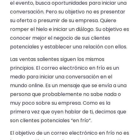
el evento, busca oportunidades para iniciar una
conversación. Pero su objetivo no es presentar
su oferta o presumir de su empresa. Quiere
romper el hielo e iniciar un diálogo. Su objetivo es
conocer mejor el negocio de sus clientes
potenciales y establecer una relación con ellos.
Las ventas salientes siguen los mismos
principios. El correo electrónico en frío es un
medio para iniciar una conversación en el
mundo online. Es un mensaje que se envía a una
persona que probablemente no sabe nada o
muy poco sobre su empresa. Como es la
primera vez que oyen hablar de ti, decimos que
son clientes potenciales “en frío”.
El objetivo de un correo electrónico en frío no es