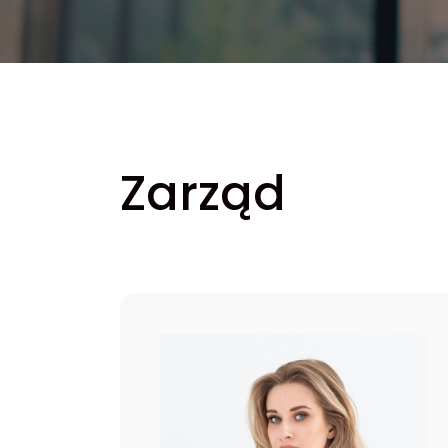
Zarząd