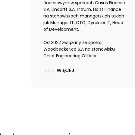
finansowym w spółkach Casus Finanse
S.A, Lindorff S.A, Intrum, Hoist Finance
na stanowiskach managerskich takich
jak Manager IT, CTO, Dyrektor IT, Head
of Development.
Od 2022 związany ze spółką
Woodpecker.co S.A na stanowisku
Chief Engineering Officer
WIĘCEJ