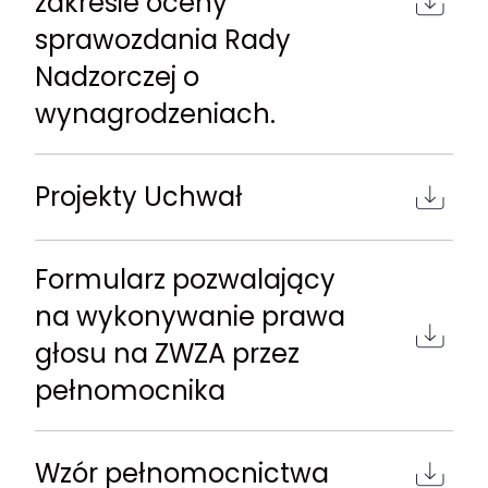
zakresie oceny
sprawozdania Rady
Nadzorczej o
wynagrodzeniach.
Projekty Uchwał
Formularz pozwalający
na wykonywanie prawa
głosu na ZWZA przez
pełnomocnika
Wzór pełnomocnictwa