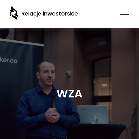
Relacje inwestorskie
WZA