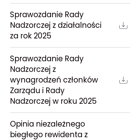
Sprawozdanie Rady
Nadzorczej z działalności
za rok 2025
Sprawozdanie Rady
Nadzorczej z
wynagrodzeń członków
Zarządu i Rady
Nadzorczej w roku 2025
Opinia niezależnego
biegłego rewidenta z