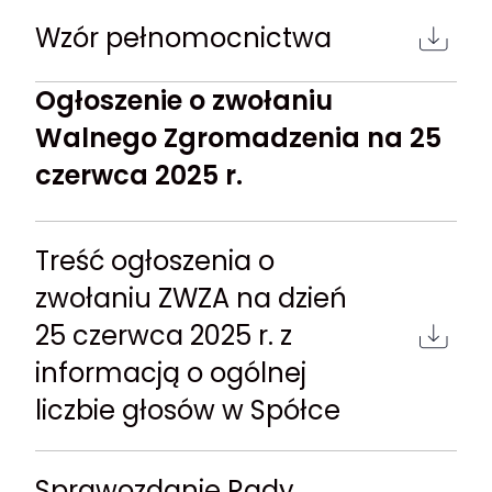
Wzór pełnomocnictwa
Ogłoszenie o zwołaniu
Walnego Zgromadzenia na 25
czerwca 2025 r.
Treść ogłoszenia o
zwołaniu ZWZA na dzień
25 czerwca 2025 r. z
informacją o ogólnej
liczbie głosów w Spółce
Sprawozdanie Rady