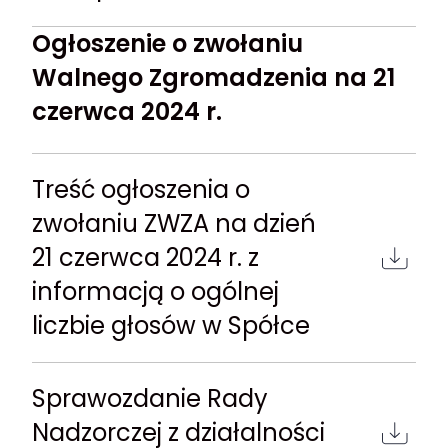
Ogłoszenie o zwołaniu
Walnego Zgromadzenia na 21
czerwca 2024 r.
Treść ogłoszenia o
zwołaniu ZWZA na dzień
21 czerwca 2024 r. z
informacją o ogólnej
liczbie głosów w Spółce
Sprawozdanie Rady
Nadzorczej z działalności