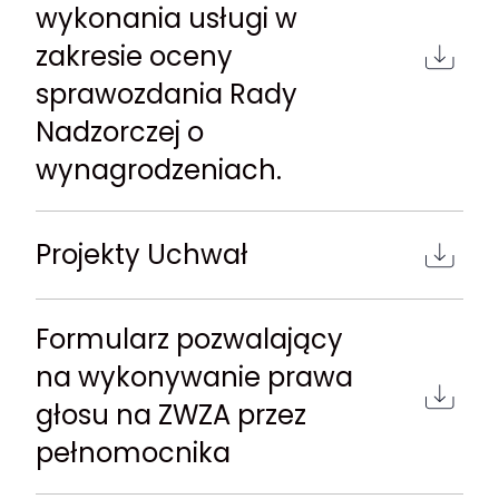
wykonania usługi w
zakresie oceny
sprawozdania Rady
Nadzorczej o
wynagrodzeniach.
Projekty Uchwał
Formularz pozwalający
na wykonywanie prawa
głosu na ZWZA przez
pełnomocnika