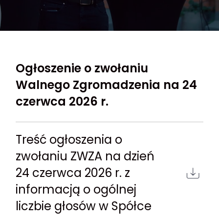
Ogłoszenie o zwołaniu
Walnego Zgromadzenia na 24
czerwca 2026 r.
Treść ogłoszenia o
zwołaniu ZWZA na dzień
24 czerwca 2026 r. z
informacją o ogólnej
liczbie głosów w Spółce