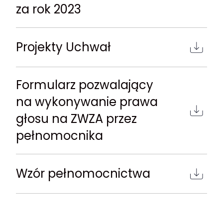
za rok 2023
Projekty Uchwał
Formularz pozwalający
na wykonywanie prawa
głosu na ZWZA przez
pełnomocnika
Wzór pełnomocnictwa