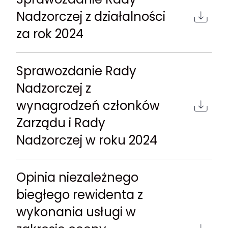
Nadzorczej z działalności
za rok 2024
Sprawozdanie Rady
Nadzorczej z
wynagrodzeń członków
Zarządu i Rady
Nadzorczej w roku 2024
Opinia niezależnego
biegłego rewidenta z
wykonania usługi w