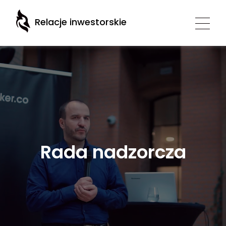
Relacje inwestorskie
Rada nadzorcza