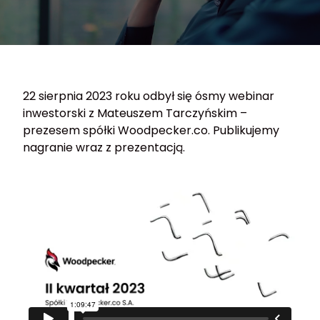
22 sierpnia 2023 roku odbył się ósmy webinar
inwestorski z Mateuszem Tarczyńskim –
prezesem spółki Woodpecker.co. Publikujemy
nagranie wraz z prezentacją.