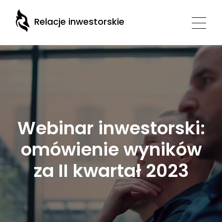
Relacje inwestorskie
Webinar inwestorski:
omówienie wyników
za II kwartał 2023