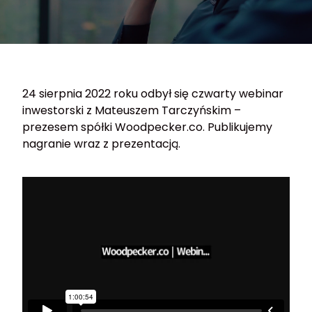
24 sierpnia 2022 roku odbył się czwarty webinar
inwestorski z Mateuszem Tarczyńskim –
prezesem spółki Woodpecker.co. Publikujemy
nagranie wraz z prezentacją.