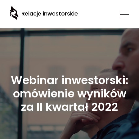
Relacje inwestorskie
Webinar inwestorski:
omówienie wyników
za II kwartał 2022